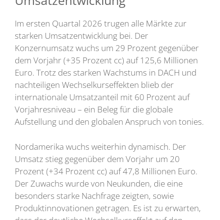
Umsatzentwicklung
Im ersten Quartal 2026 trugen alle Märkte zur
starken Umsatzentwicklung bei. Der
Konzernumsatz wuchs um 29 Prozent gegenüber
dem Vorjahr (+35 Prozent cc) auf 125,6 Millionen
Euro. Trotz des starken Wachstums in DACH und
nachteiligen Wechselkurseffekten blieb der
internationale Umsatzanteil mit 60 Prozent auf
Vorjahresniveau – ein Beleg für die globale
Aufstellung und den globalen Anspruch von tonies.
Nordamerika wuchs weiterhin dynamisch. Der
Umsatz stieg gegenüber dem Vorjahr um 20
Prozent (+34 Prozent cc) auf 47,8 Millionen Euro.
Der Zuwachs wurde von Neukunden, die eine
besonders starke Nachfrage zeigten, sowie
Produktinnovationen getragen. Es ist zu erwarten,