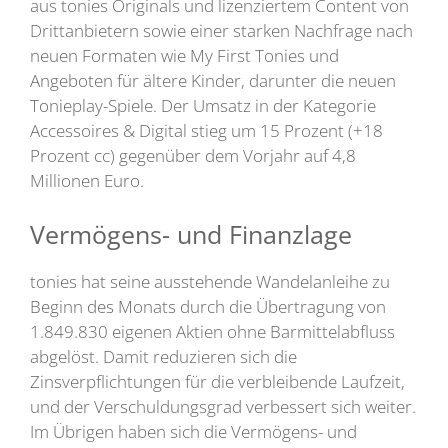
aus tonies Originals und lizenziertem Content von
Drittanbietern sowie einer starken Nachfrage nach
neuen Formaten wie My First Tonies und
Angeboten für ältere Kinder, darunter die neuen
Tonieplay-Spiele. Der Umsatz in der Kategorie
Accessoires & Digital stieg um 15 Prozent (+18
Prozent cc) gegenüber dem Vorjahr auf 4,8
Millionen Euro.
Vermögens- und Finanzlage
tonies hat seine ausstehende Wandelanleihe zu
Beginn des Monats durch die Übertragung von
1.849.830 eigenen Aktien ohne Barmittelabfluss
abgelöst. Damit reduzieren sich die
Zinsverpflichtungen für die verbleibende Laufzeit,
und der Verschuldungsgrad verbessert sich weiter.
Im Übrigen haben sich die Vermögens- und