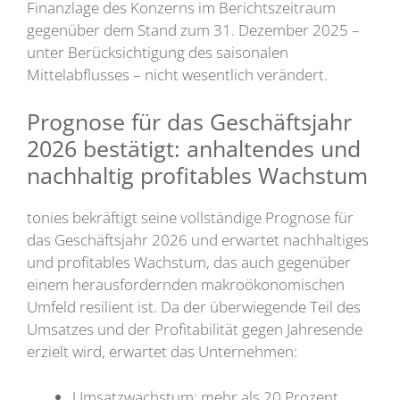
Finanzlage des Konzerns im Berichtszeitraum
gegenüber dem Stand zum 31. Dezember 2025 –
unter Berücksichtigung des saisonalen
Mittelabflusses – nicht wesentlich verändert.
Prognose für das Geschäftsjahr
2026 bestätigt: anhaltendes und
nachhaltig profitables Wachstum
tonies bekräftigt seine vollständige Prognose für
das Geschäftsjahr 2026 und erwartet nachhaltiges
und profitables Wachstum, das auch gegenüber
einem herausfordernden makroökonomischen
Umfeld resilient ist. Da der überwiegende Teil des
Umsatzes und der Profitabilität gegen Jahresende
erzielt wird, erwartet das Unternehmen:
Umsatzwachstum: mehr als 20 Prozent