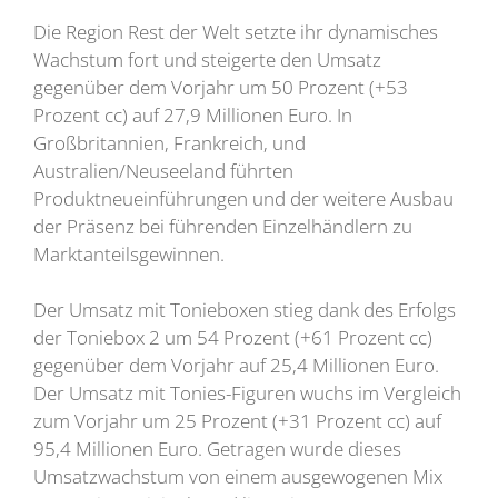
Die Region Rest der Welt setzte ihr dynamisches
Wachstum fort und steigerte den Umsatz
gegenüber dem Vorjahr um 50 Prozent (+53
Prozent cc) auf 27,9 Millionen Euro. In
Großbritannien, Frankreich, und
Australien/Neuseeland führten
Produktneueinführungen und der weitere Ausbau
der Präsenz bei führenden Einzelhändlern zu
Marktanteilsgewinnen.
Der Umsatz mit Tonieboxen stieg dank des Erfolgs
der Toniebox 2 um 54 Prozent (+61 Prozent cc)
gegenüber dem Vorjahr auf 25,4 Millionen Euro.
Der Umsatz mit Tonies-Figuren wuchs im Vergleich
zum Vorjahr um 25 Prozent (+31 Prozent cc) auf
95,4 Millionen Euro. Getragen wurde dieses
Umsatzwachstum von einem ausgewogenen Mix