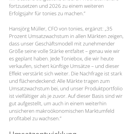
fortzusetzen und 2026 zu einem weiteren
Erfolgsjahr für tonies zu machen.”
Hansjörg Müller, CFO von tonies, ergänzt: „35
Prozent Umsatzwachstum in allen Märkten zeigen,
dass unser Geschäftsmodell mit zunehmender
Größe seine volle Stärke entfaltet – genau wie wir
es geplant haben. Jede Toniebox, die wir heute
verkaufen, sichert künftige Umsätze – und dieser
Effekt verstärkt sich weiter. Die Nachfrage ist stark
und flächendeckend: Alle Märkte tragen zum
Umsatzwachstum bei, und unser Produktportfolio
ist vielfältiger als je zuvor. Auf dieser Basis sind wir
gut aufgestellt, um auch in einem weiterhin
unsicheren makroökonomischen Marktumfeld
profitabel zu wachsen.”