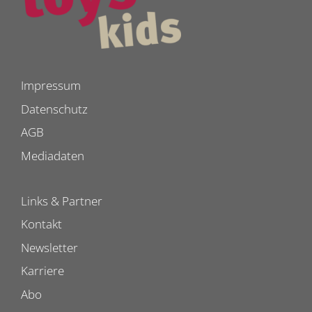
Impressum
Datenschutz
AGB
Mediadaten
Links & Partner
Kontakt
Newsletter
Karriere
Abo