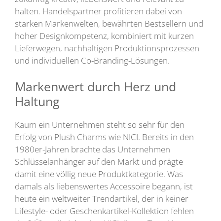
halten. Handelspartner profitieren dabei von
starken Markenwelten, bewährten Bestsellern und
hoher Designkompetenz, kombiniert mit kurzen
Lieferwegen, nachhaltigen Produktionsprozessen
und individuellen Co-Branding-Lösungen.
Markenwert durch Herz und
Haltung
Kaum ein Unternehmen steht so sehr für den
Erfolg von Plush Charms wie NICI. Bereits in den
1980er-Jahren brachte das Unternehmen
Schlüsselanhänger auf den Markt und prägte
damit eine völlig neue Produktkategorie. Was
damals als liebenswertes Accessoire begann, ist
heute ein weltweiter Trendartikel, der in keiner
Lifestyle- oder Geschenkartikel-Kollektion fehlen