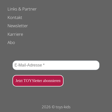
Links & Partner
Kontakt
Newsletter
Karriere
Abo
2026 © toys-kids