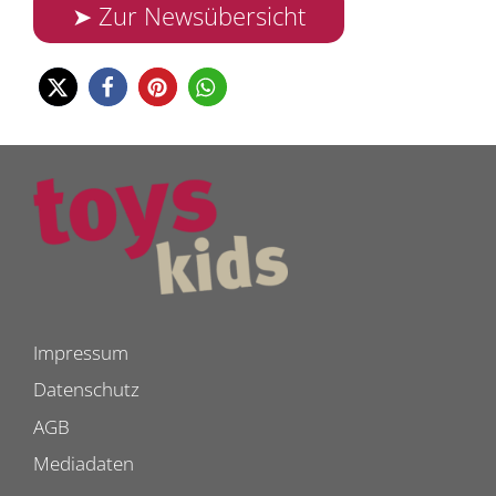
➤ Zur Newsübersicht
Impressum
Datenschutz
AGB
Mediadaten