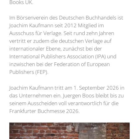
Books UK.
Im Börsenverein des Deutschen Buchhandels ist
Joachim Kaufmann seit 2012 Mitglied im
Ausschuss für Verlage. Seit rund zehn Jahren
vertritt er zudem die deutschen Verlage auf
internationaler Ebene, zunächst bei der
International Publishers Association (IPA) und
inzwischen bei der Federation of European
Publishers (FEP).
Joachim Kaufmann tritt am 1. September 2026 in
das Unternehmen ein. Juergen Boos bleibt bis zu
seinem Ausscheiden voll verantwortlich für die
Frankfurter Buchmesse 2026.