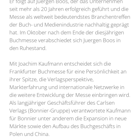
Er folgt auf Juergen Boos, der das Unternehmen
seit mehr als 20 Jahren erfolgreich geführt und die
Messe als weltweit bedeutendstes Branchentreffen
der Buch- und Medienindustrie nachhaltig geprägt
hat. Im Oktober nach dem Ende der diesjährigen
Buchmesse verabschiedet sich Juergen Boos in
den Ruhestand.
Mit Joachim Kaufmann entscheidet sich die
Frankfurter Buchmesse für eine Persönlichkeit an
ihrer Spitze, die Verlagsperspektive,
Markterfahrung und internationale Netzwerke in
die weitere Entwicklung der Messe einbringen wird.
Als langjähriger Geschäftsführer des Carlsen
Verlags (Bonnier-Gruppe) verantwortete Kaufmann
für Bonnier unter anderem die Expansion in neue
Märkte sowie den Aufbau des Buchgeschäfts in
Polen und China.