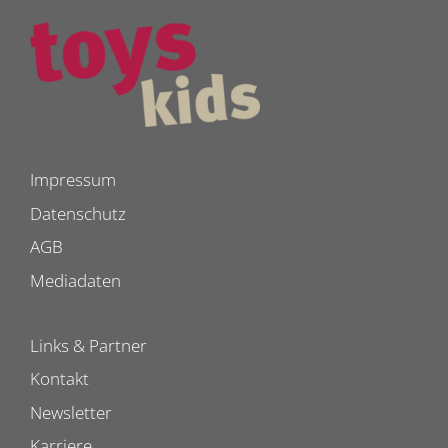
Impressum
Datenschutz
AGB
Mediadaten
Links & Partner
Kontakt
Newsletter
Karriere