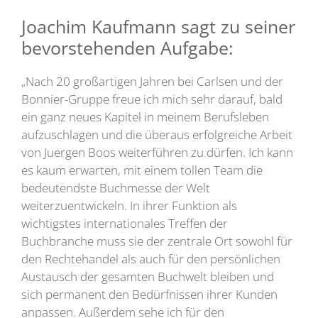
Joachim Kaufmann sagt zu seiner
bevorstehenden Aufgabe:
„Nach 20 großartigen Jahren bei Carlsen und der
Bonnier-Gruppe freue ich mich sehr darauf, bald
ein ganz neues Kapitel in meinem Berufsleben
aufzuschlagen und die überaus erfolgreiche Arbeit
von Juergen Boos weiterführen zu dürfen. Ich kann
es kaum erwarten, mit einem tollen Team die
bedeutendste Buchmesse der Welt
weiterzuentwickeln. In ihrer Funktion als
wichtigstes internationales Treffen der
Buchbranche muss sie der zentrale Ort sowohl für
den Rechtehandel als auch für den persönlichen
Austausch der gesamten Buchwelt bleiben und
sich permanent den Bedürfnissen ihrer Kunden
anpassen. Außerdem sehe ich für den