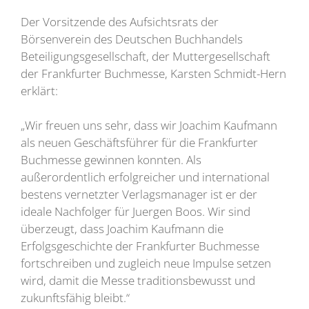
Der Vorsitzende des Aufsichtsrats der
Börsenverein des Deutschen Buchhandels
Beteiligungsgesellschaft, der Muttergesellschaft
der Frankfurter Buchmesse, Karsten Schmidt-Hern
erklärt:
„Wir freuen uns sehr, dass wir Joachim Kaufmann
als neuen Geschäftsführer für die Frankfurter
Buchmesse gewinnen konnten. Als
außerordentlich erfolgreicher und international
bestens vernetzter Verlagsmanager ist er der
ideale Nachfolger für Juergen Boos. Wir sind
überzeugt, dass Joachim Kaufmann die
Erfolgsgeschichte der Frankfurter Buchmesse
fortschreiben und zugleich neue Impulse setzen
wird, damit die Messe traditionsbewusst und
zukunftsfähig bleibt.“