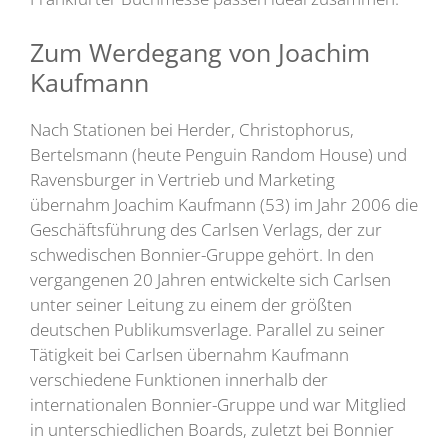
Zum Werdegang von Joachim
Kaufmann
Nach Stationen bei Herder, Christophorus,
Bertelsmann (heute Penguin Random House) und
Ravensburger in Vertrieb und Marketing
übernahm Joachim Kaufmann (53) im Jahr 2006 die
Geschäftsführung des Carlsen Verlags, der zur
schwedischen Bonnier-Gruppe gehört. In den
vergangenen 20 Jahren entwickelte sich Carlsen
unter seiner Leitung zu einem der größten
deutschen Publikumsverlage. Parallel zu seiner
Tätigkeit bei Carlsen übernahm Kaufmann
verschiedene Funktionen innerhalb der
internationalen Bonnier-Gruppe und war Mitglied
in unterschiedlichen Boards, zuletzt bei Bonnier