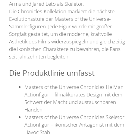
Arms und Jared Leto als Skeletor.
Die Chronicles-Kollektion markiert die nächste
Evolutionsstufe der Masters of the Universe-
Sammlerfiguren. Jede Figur wurde mit großer
Sorgfalt gestaltet, um die moderne, kraftvolle
Ästhetik des Films widerzuspiegeln und gleichzeitig
die ikonischen Charaktere zu bewahren, die Fans
seit Jahrzehnten begleiten.
Die Produktlinie umfasst
Masters of the Universe Chronicles He Man
Actionfigur – filmakkurates Design mit dem
Schwert der Macht und austauschbaren
Händen
Masters of the Universe Chronicles Skeletor
Actionfigur – ikonischer Antagonist mit dem
Havoc Stab