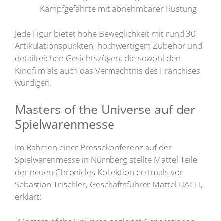
Kampfgefährte mit abnehmbarer Rüstung
Jede Figur bietet hohe Beweglichkeit mit rund 30
Artikulationspunkten, hochwertigem Zubehör und
detailreichen Gesichtszügen, die sowohl den
Kinofilm als auch das Vermächtnis des Franchises
würdigen.
Masters of the Universe auf der
Spielwarenmesse
Im Rahmen einer Pressekonferenz auf der
Spielwarenmesse in Nürnberg stellte Mattel Teile
der neuen Chronicles Kollektion erstmals vor.
Sebastian Trischler, Geschäftsführer Mattel DACH,
erklärt: