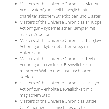
Masters of the Universe Chronicles Man At
Arms Actionfigur – voll beweglich mit
charakteristischem Streitkolben und Blaster
Masters of the Universe Chronicles Tri Klops
Actionfigur – kybernetischer Kämpfer mit
Blaster Zubehör
Masters of the Universe Chronicles Trap Jaw
Actionfigur – kybernetischer Krieger mit
Hakenklaue
Masters of the Universe Chronicles Teela
Actionfigur – erweiterte Beweglichkeit mit
mehreren Waffen und austauschbaren
Köpfen
Masters of the Universe Chronicles Evil Lyn
Actionfigur – erhöhte Beweglichkeit mit
magischem Stab
Masters of the Universe Chronicles Battle
Cat Actionfigur – filmisch gestalteter