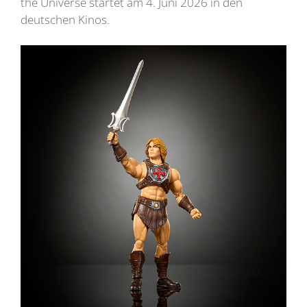
the Universe startet am 4. Juni 2026 in den
deutschen Kinos.