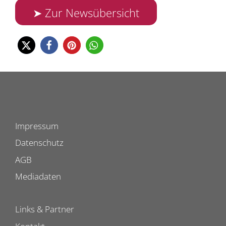
➤ Zur Newsübersicht
Impressum
Datenschutz
AGB
Mediadaten
Links & Partner