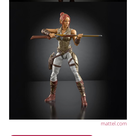
mattel.com