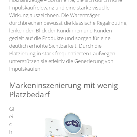
Impulskaufrelevanz und eine starke visuelle
Wirkung auszeichnen. Die Warenträger
durchbrechen bewusst die klassische Regalroutine,
lenken den Blick der Kundinnen und Kunden
gezielt auf die Produkte und sorgen für eine
deutlich erhöhte Sichtbarkeit. Durch die
Platzierung in stark frequentierten Laufwegen
unterstützen sie effektiv die Generierung von
Impulskäufen.
Markeninszenierung mit wenig
Platzbedarf
Gl
ei
c
h