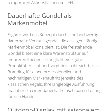
temporären Aktionsflächen im LEH.
Dauerhafte Gondel als
Markenmöbel
Ergänzt wird das Konzept durch eine hochwertige,
dauerhafte Verkaufsgondel, die als eigenständiges
Markenmöbel konzipiert ist. Die freistehende
Gondel bietet eine klare Warenstruktur auf
mehreren Ebenen, ermöglicht eine gute
Produktübersicht und sorgt durch ihr sichtbares
Branding für einen professionellen und
nachhaltigen Markenauftritt jenseits des
klassischen Regals. Ihre langlebige Ausführung
macht sie zu einer dauerhaft einsetzbaren Lösung
für den Handel.
Outdoor-Display mit saisonalem