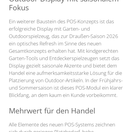
Fokus
Ein weiterer Baustein des POS-Konzepts ist das
erfolgreiche Display mit Garten- und
Outdoorspielzeug, das zur Draußen-Saison 2026
ein optisches Refresh im Sinne des neuen
Gesamtkonzepts erhalten hat. Mit kindgerechten
Garten-Tools und Entdeckerspielzeugen setzt das
Display gezielt saisonale Akzente und bietet dem
Handel eine aufmerksamkeitsstarke Lösung für die
Platzierung von Outdoor-Artikeln. In der Frühjahrs-
und Sommersaison ist dieses POS-Modul ein klarer
Blickfang, an dem kaum ein Kunde vorbeikommt.
Mehrwert für den Handel
Alle Elemente des neuen POS-Systems zeichnen
sich durch geringen Platzbedarf, hohe