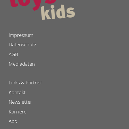
Impressum
Datenschutz
AGB
Mediadaten
Links & Partner
Kontakt
Newsletter
Karriere
Abo