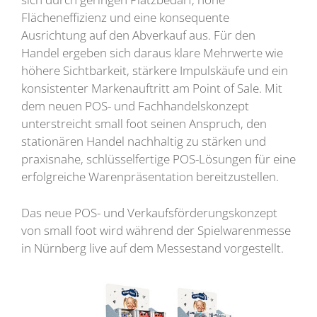
Flächeneffizienz und eine konsequente
Ausrichtung auf den Abverkauf aus. Für den
Handel ergeben sich daraus klare Mehrwerte wie
höhere Sichtbarkeit, stärkere Impulskäufe und ein
konsistenter Markenauftritt am Point of Sale. Mit
dem neuen POS- und Fachhandelskonzept
unterstreicht small foot seinen Anspruch, den
stationären Handel nachhaltig zu stärken und
praxisnahe, schlüsselfertige POS-Lösungen für eine
erfolgreiche Warenpräsentation bereitzustellen.
Das neue POS- und Verkaufsförderungskonzept
von small foot wird während der Spielwarenmesse
in Nürnberg live auf dem Messestand vorgestellt.