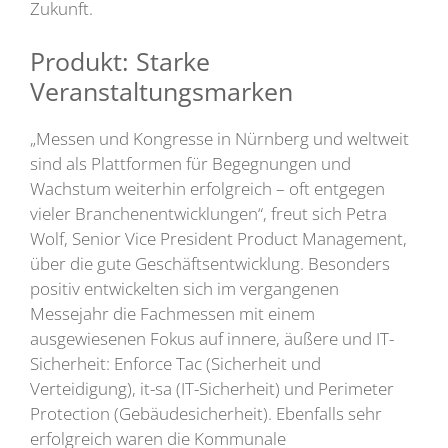
Zukunft.
Produkt: Starke
Veranstaltungsmarken
„Messen und Kongresse in Nürnberg und weltweit
sind als Plattformen für Begegnungen und
Wachstum weiterhin erfolgreich – oft entgegen
vieler Branchenentwicklungen“, freut sich Petra
Wolf, Senior Vice President Product Management,
über die gute Geschäftsentwicklung. Besonders
positiv entwickelten sich im vergangenen
Messejahr die Fachmessen mit einem
ausgewiesenen Fokus auf innere, äußere und IT-
Sicherheit: Enforce Tac (Sicherheit und
Verteidigung), it-sa (IT-Sicherheit) und Perimeter
Protection (Gebäudesicherheit). Ebenfalls sehr
erfolgreich waren die Kommunale