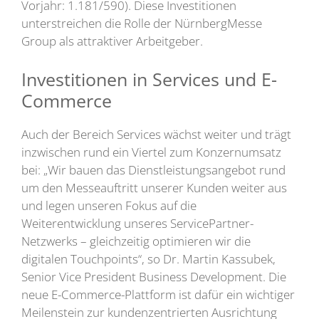
Vorjahr: 1.181/590). Diese Investitionen
unterstreichen die Rolle der NürnbergMesse
Group als attraktiver Arbeitgeber.
Investitionen in Services und E-
Commerce
Auch der Bereich Services wächst weiter und trägt
inzwischen rund ein Viertel zum Konzernumsatz
bei: „Wir bauen das Dienstleistungsangebot rund
um den Messeauftritt unserer Kunden weiter aus
und legen unseren Fokus auf die
Weiterentwicklung unseres ServicePartner-
Netzwerks – gleichzeitig optimieren wir die
digitalen Touchpoints“, so Dr. Martin Kassubek,
Senior Vice President Business Development. Die
neue E-Commerce-Plattform ist dafür ein wichtiger
Meilenstein zur kundenzentrierten Ausrichtung