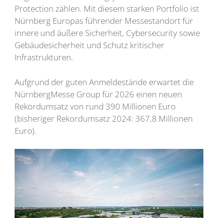
Protection zählen. Mit diesem starken Portfolio ist
Nürnberg Europas führender Messestandort für
innere und äußere Sicherheit, Cybersecurity sowie
Gebäudesicherheit und Schutz kritischer
Infrastrukturen.
Aufgrund der guten Anmeldestände erwartet die
NürnbergMesse Group für 2026 einen neuen
Rekordumsatz von rund 390 Millionen Euro
(bisheriger Rekordumsatz 2024: 367,8 Millionen
Euro).