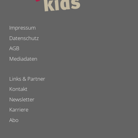
Impressum
Datenschutz
AGB
Mediadaten
Links & Partner
Kontakt
Newsletter
Karriere
Abo