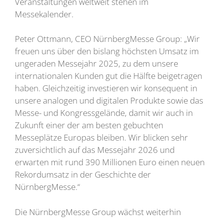
Veranstaltungen weltweit stehen im
Messekalender.
Peter Ottmann, CEO NürnbergMesse Group: „Wir
freuen uns über den bislang höchsten Umsatz im
ungeraden Messejahr 2025, zu dem unsere
internationalen Kunden gut die Hälfte beigetragen
haben. Gleichzeitig investieren wir konsequent in
unsere analogen und digitalen Produkte sowie das
Messe- und Kongressgelände, damit wir auch in
Zukunft einer der am besten gebuchten
Messeplätze Europas bleiben. Wir blicken sehr
zuversichtlich auf das Messejahr 2026 und
erwarten mit rund 390 Millionen Euro einen neuen
Rekordumsatz in der Geschichte der
NürnbergMesse.“
Die NürnbergMesse Group wächst weiterhin