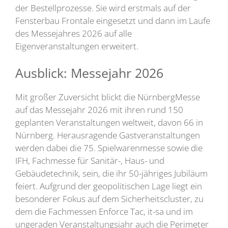
der Bestellprozesse. Sie wird erstmals auf der
Fensterbau Frontale eingesetzt und dann im Laufe
des Messejahres 2026 auf alle
Eigenveranstaltungen erweitert.
Ausblick: Messejahr 2026
Mit großer Zuversicht blickt die NürnbergMesse
auf das Messejahr 2026 mit ihren rund 150
geplanten Veranstaltungen weltweit, davon 66 in
Nürnberg. Herausragende Gastveranstaltungen
werden dabei die 75. Spielwarenmesse sowie die
IFH, Fachmesse für Sanitär-, Haus- und
Gebäudetechnik, sein, die ihr 50-jähriges Jubiläum
feiert. Aufgrund der geopolitischen Lage liegt ein
besonderer Fokus auf dem Sicherheitscluster, zu
dem die Fachmessen Enforce Tac, it-sa und im
ungeraden Veranstaltungsjahr auch die Perimeter