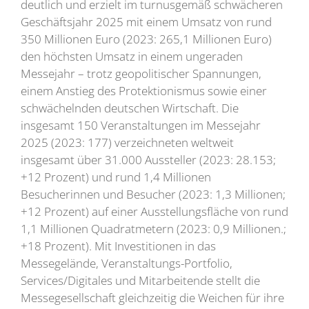
deutlich und erzielt im turnusgemäß schwächeren
Geschäftsjahr 2025 mit einem Umsatz von rund
350 Millionen Euro (2023: 265,1 Millionen Euro)
den höchsten Umsatz in einem ungeraden
Messejahr – trotz geopolitischer Spannungen,
einem Anstieg des Protektionismus sowie einer
schwächelnden deutschen Wirtschaft. Die
insgesamt 150 Veranstaltungen im Messejahr
2025 (2023: 177) verzeichneten weltweit
insgesamt über 31.000 Aussteller (2023: 28.153;
+12 Prozent) und rund 1,4 Millionen
Besucherinnen und Besucher (2023: 1,3 Millionen;
+12 Prozent) auf einer Ausstellungsfläche von rund
1,1 Millionen Quadratmetern (2023: 0,9 Millionen.;
+18 Prozent). Mit Investitionen in das
Messegelände, Veranstaltungs-Portfolio,
Services/Digitales und Mitarbeitende stellt die
Messegesellschaft gleichzeitig die Weichen für ihre