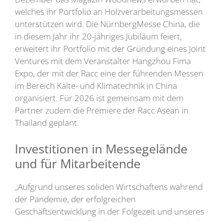
welches ihr Portfolio an Holzverarbeitungsmessen
unterstützen wird. Die NürnbergMesse China, die
in diesem Jahr ihr 20-jähriges Jubiläum feiert,
erweitert ihr Portfolio mit der Gründung eines Joint
Ventures mit dem Veranstalter Hangzhou Fima
Expo, der mit der Racc eine der führenden Messen
im Bereich Kälte- und Klimatechnik in China
organisiert. Für 2026 ist gemeinsam mit dem
Partner zudem die Premiere der Racc Asean in
Thailand geplant.
Investitionen in Messegelände
und für Mitarbeitende
„Aufgrund unseres soliden Wirtschaftens während
der Pandemie, der erfolgreichen
Geschäftsentwicklung in der Folgezeit und unseres