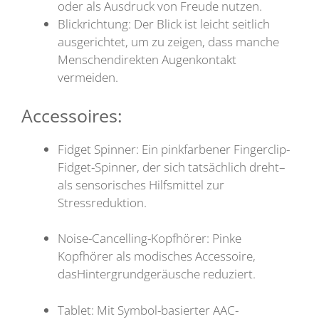
oder als Ausdruck von Freude nutzen.
Blickrichtung: Der Blick ist leicht seitlich
ausgerichtet, um zu zeigen, dass manche
Menschendirekten Augenkontakt
vermeiden.
Accessoires:
Fidget Spinner: Ein pinkfarbener Fingerclip-
Fidget-Spinner, der sich tatsächlich dreht–
als sensorisches Hilfsmittel zur
Stressreduktion.
Noise-Cancelling-Kopfhörer: Pinke
Kopfhörer als modisches Accessoire,
dasHintergrundgeräusche reduziert.
Tablet: Mit Symbol-basierter AAC-