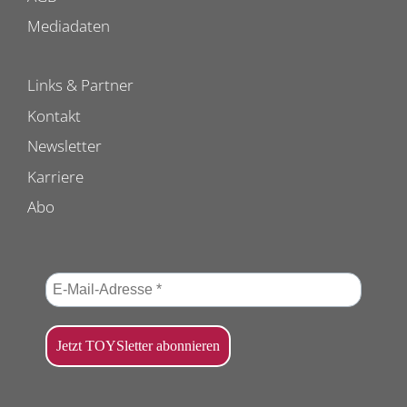
Mediadaten
Links & Partner
Kontakt
Newsletter
Karriere
Abo