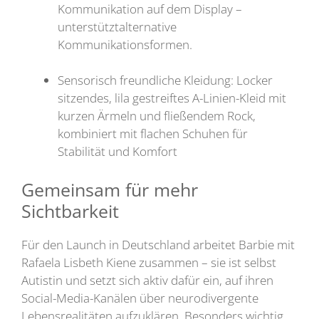
Kommunikation auf dem Display –
unterstütztalternative
Kommunikationsformen.
Sensorisch freundliche Kleidung: Locker
sitzendes, lila gestreiftes A-Linien-Kleid mit
kurzen Ärmeln und fließendem Rock,
kombiniert mit flachen Schuhen für
Stabilität und Komfort
Gemeinsam für mehr
Sichtbarkeit
Für den Launch in Deutschland arbeitet Barbie mit
Rafaela Lisbeth Kiene zusammen – sie ist selbst
Autistin und setzt sich aktiv dafür ein, auf ihren
Social-Media-Kanälen über neurodivergente
Lebensrealitäten aufzuklären. Besonders wichtig