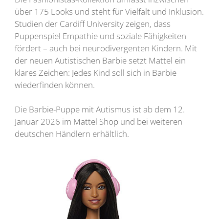
über 175 Looks und steht für Vielfalt und Inklusion.
Studien der Cardiff University zeigen, dass
Puppenspiel Empathie und soziale Fähigkeiten
fördert – auch bei neurodivergenten Kindern. Mit
der neuen Autistischen Barbie setzt Mattel ein
klares Zeichen: Jedes Kind soll sich in Barbie
wiederfinden können.
Die Barbie-Puppe mit Autismus ist ab dem 12.
Januar 2026 im Mattel Shop und bei weiteren
deutschen Händlern erhältlich.