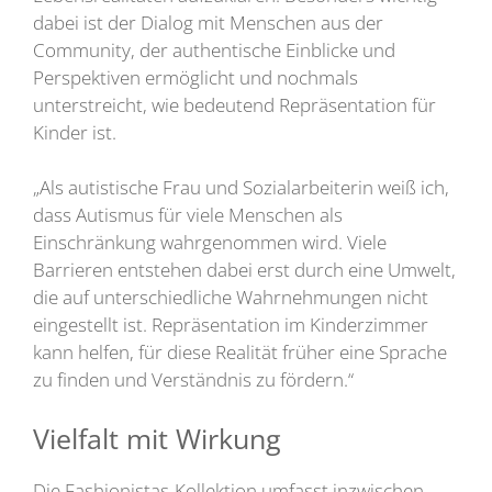
dabei ist der Dialog mit Menschen aus der
Community, der authentische Einblicke und
Perspektiven ermöglicht und nochmals
unterstreicht, wie bedeutend Repräsentation für
Kinder ist.
„Als autistische Frau und Sozialarbeiterin weiß ich,
dass Autismus für viele Menschen als
Einschränkung wahrgenommen wird. Viele
Barrieren entstehen dabei erst durch eine Umwelt,
die auf unterschiedliche Wahrnehmungen nicht
eingestellt ist. Repräsentation im Kinderzimmer
kann helfen, für diese Realität früher eine Sprache
zu finden und Verständnis zu fördern.“
Vielfalt mit Wirkung
Die Fashionistas-Kollektion umfasst inzwischen