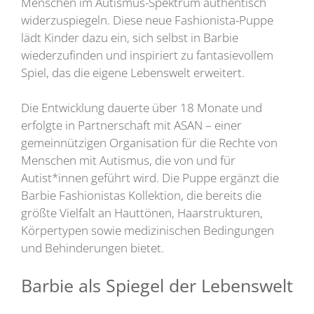
Menschen im Autismus-Spektrum authentisch
widerzuspiegeln. Diese neue Fashionista-Puppe
lädt Kinder dazu ein, sich selbst in Barbie
wiederzufinden und inspiriert zu fantasievollem
Spiel, das die eigene Lebenswelt erweitert.
Die Entwicklung dauerte über 18 Monate und
erfolgte in Partnerschaft mit ASAN – einer
gemeinnützigen Organisation für die Rechte von
Menschen mit Autismus, die von und für
Autist*innen geführt wird. Die Puppe ergänzt die
Barbie Fashionistas Kollektion, die bereits die
größte Vielfalt an Hauttönen, Haarstrukturen,
Körpertypen sowie medizinischen Bedingungen
und Behinderungen bietet.
Barbie als Spiegel der Lebenswelt