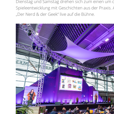
Dienstag und Samstag drehen sich zum einen um di
Spieleentwicklung mit Geschichten aus der Praxis.
„Der Nerd & der Geek“ live auf die Bühne.