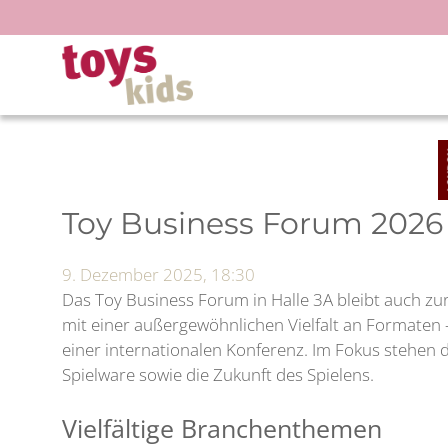
Zum
Inhalt
springen
Toy Business Forum 2026
9. Dezember 2025, 18:30
Das Toy Business Forum in Halle 3A bleibt auch zu
mit einer außergewöhnlichen Vielfalt an Formaten
einer internationalen Konferenz. Im Fokus stehen d
Spielware sowie die Zukunft des Spielens.
Vielfältige Branchenthemen