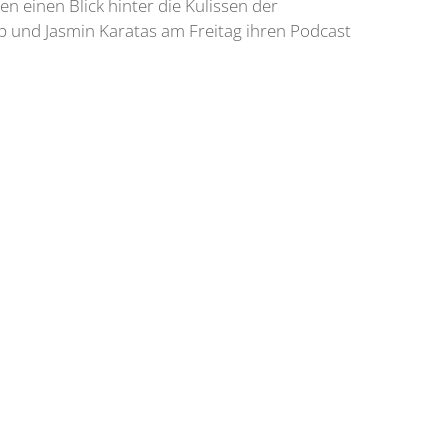
einen Blick hinter die Kulissen der
p und Jasmin Karatas am Freitag ihren Podcast