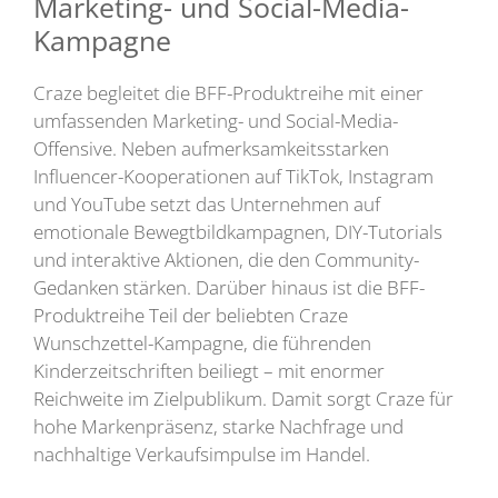
Marketing- und Social-Media-
Kampagne
Craze begleitet die BFF-Produktreihe mit einer
umfassenden Marketing- und Social-Media-
Offensive. Neben aufmerksamkeitsstarken
Influencer-Kooperationen auf TikTok, Instagram
und YouTube setzt das Unternehmen auf
emotionale Bewegtbildkampagnen, DIY-Tutorials
und interaktive Aktionen, die den Community-
Gedanken stärken. Darüber hinaus ist die BFF-
Produktreihe Teil der beliebten Craze
Wunschzettel-Kampagne, die führenden
Kinderzeitschriften beiliegt – mit enormer
Reichweite im Zielpublikum. Damit sorgt Craze für
hohe Markenpräsenz, starke Nachfrage und
nachhaltige Verkaufsimpulse im Handel.