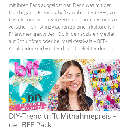
mit ihren Fans ausgelöst hat. Denn was mit der
Idee begann, Freundschaftsarmbänder (BFFs) zu
basteln, um sie bei Konzerten zu tauschen und zu
verschenken, ist inzwischen zu einem kulturellen
Phänomen geworden. Ob in den sozialen Medien,
auf Schulhöfen oder bei Musikfestivals – BFF-
Armbänder sind wieder da und beliebter denn je.
DIY-Trend trifft Mitnahmepreis –
der BFF Pack