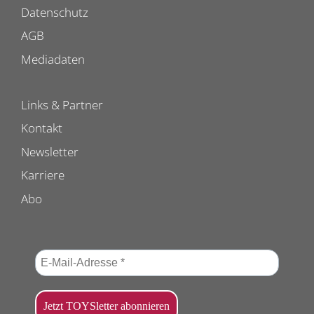
Datenschutz
AGB
Mediadaten
Links & Partner
Kontakt
Newsletter
Karriere
Abo