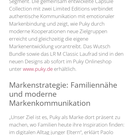
Segment. Die gemeinsam entwickelte Capsule
Collection mit zwei Limited Editions verbindet
authentische Kommunikation mit emotionaler
Markenbindung und zeigt, wie Puky durch
moderne Kooperationen neue Zielgruppen
erreicht und gleichzeitig die eigene
Markenentwicklung vorantreibt. Das Wutsch
Bundle sowie das LR M Classic Laufrad sind in den
neuen Designs ab sofort im Puky Onlineshop
unter
www.puky.de
erhältlich.
Markenstrategie: Familiennähe
und moderne
Markenkommunikation
„Unser Ziel ist es, Puky als Marke dort präsent zu
machen, wo Familien heute ihre Inspiration finden:
im digitalen Alltag junger Eltern“, erklärt Paolo