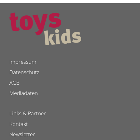
Impressum
Datenschutz
AGB
Mediadaten
Links & Partner
Kontakt
Newsletter