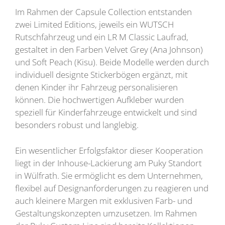
Im Rahmen der Capsule Collection entstanden
zwei Limited Editions, jeweils ein WUTSCH
Rutschfahrzeug und ein LR M Classic Laufrad,
gestaltet in den Farben Velvet Grey (Ana Johnson)
und Soft Peach (Kisu). Beide Modelle werden durch
individuell designte Stickerbögen ergänzt, mit
denen Kinder ihr Fahrzeug personalisieren
können. Die hochwertigen Aufkleber wurden
speziell für Kinderfahrzeuge entwickelt und sind
besonders robust und langlebig.
Ein wesentlicher Erfolgsfaktor dieser Kooperation
liegt in der Inhouse-Lackierung am Puky Standort
in Wülfrath. Sie ermöglicht es dem Unternehmen,
flexibel auf Designanforderungen zu reagieren und
auch kleinere Margen mit exklusiven Farb- und
Gestaltungskonzepten umzusetzen. Im Rahmen