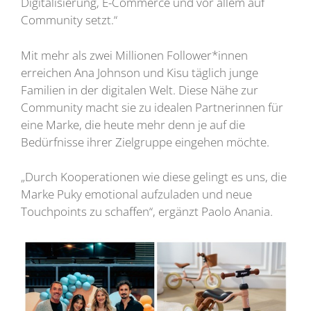
Digitalisierung, E-Commerce und vor allem auf
Community setzt.“
Mit mehr als zwei Millionen Follower*innen
erreichen Ana Johnson und Kisu täglich junge
Familien in der digitalen Welt. Diese Nähe zur
Community macht sie zu idealen Partnerinnen für
eine Marke, die heute mehr denn je auf die
Bedürfnisse ihrer Zielgruppe eingehen möchte.
„Durch Kooperationen wie diese gelingt es uns, die
Marke Puky emotional aufzuladen und neue
Touchpoints zu schaffen“, ergänzt Paolo Anania.