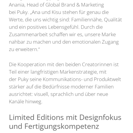
Anania, Head of Global Brand & Marketing
bei Puky. „Ana und Kisu stehen für genau die
Werte, die uns wichtig sind: Familiennähe, Qualität
und ein positives Lebensgefühl. Durch die
Zusammenarbeit schaffen wir es, unsere Marke
nahbar zu machen und den emotionalen Zugang
zu erweitern.“
Die Kooperation mit den beiden Creatorinnen ist
Teil einer langfristigen Markenstrategie, mit
der Puky seine Kommunikations- und Produktwelt
stärker auf die Bedürfnisse moderner Familien
ausrichtet: visuell, sprachlich und über neue
Kanäle hinweg.
Limited Editions mit Designfokus
und Fertigungskompetenz