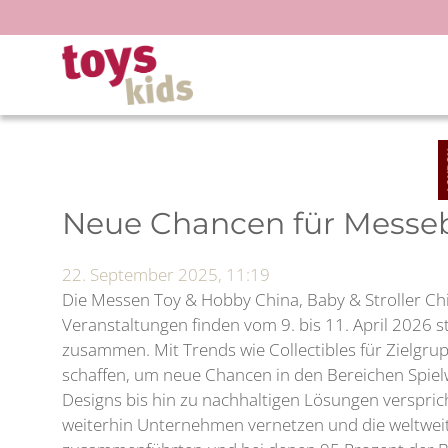
Zum
Inhalt
springen
Neue Chancen für Messe
22. September 2025, 11:19
Die Messen Toy & Hobby China, Baby & Stroller Ch
Veranstaltungen finden vom 9. bis 11. April 2026 
zusammen. Mit Trends wie Collectibles für Zielgru
schaffen, um neue Chancen in den Bereichen Spie
Designs bis hin zu nachhaltigen Lösungen verspric
weiterhin Unternehmen vernetzen und die weltwei