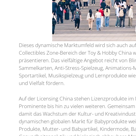
Dieses dynamische Marktumfeld wird sich auch auf
Collectibles Zone-Bereich der Toy & Hobby China w
präsentieren. Das vielfältige Angebot reicht von Bl
Sammelkarten, Anti-Stress-Spielzeug, Animations
Sportartikel, Musikspielzeug und Lernprodukte wie
und Vielfalt fördern.
Auf der Licensing China stehen Lizenzprodukte im
Prominente bis hin zu vielen weiteren. Gemeinsam 
damit das Wachstum der Kultur- und Kreativindustr
dynamischen globalen Markt für Babyprodukte weit
Produkte, Mutter- und Babyartikel, Kindermode, B