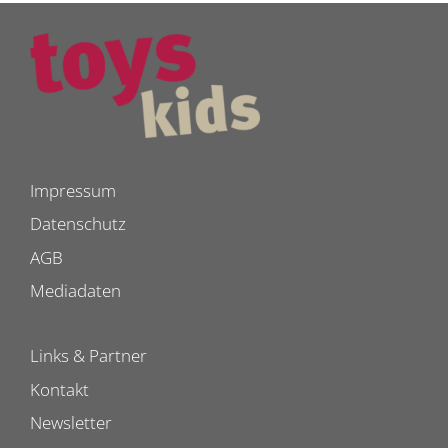
Impressum
Datenschutz
AGB
Mediadaten
Links & Partner
Kontakt
Newsletter