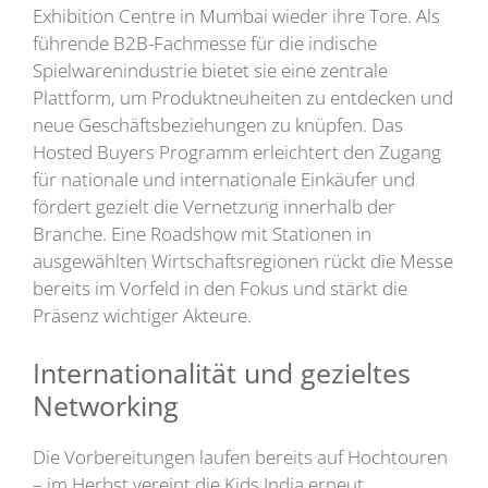
Exhibition Centre in Mumbai wieder ihre Tore. Als
führende B2B-Fachmesse für die indische
Spielwarenindustrie bietet sie eine zentrale
Plattform, um Produktneuheiten zu entdecken und
neue Geschäftsbeziehungen zu knüpfen. Das
Hosted Buyers Programm erleichtert den Zugang
für nationale und internationale Einkäufer und
fördert gezielt die Vernetzung innerhalb der
Branche. Eine Roadshow mit Stationen in
ausgewählten Wirtschaftsregionen rückt die Messe
bereits im Vorfeld in den Fokus und stärkt die
Präsenz wichtiger Akteure.
Internationalität und gezieltes
Networking
Die Vorbereitungen laufen bereits auf Hochtouren
– im Herbst vereint die Kids India erneut