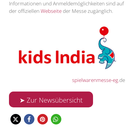
Informationen und Anmeldemöglichkeiten sind auf
der offiziellen
Webseite
der Messe zugänglich.
spielwarenmesse-eg.
de
➤ Zur Newsübersicht