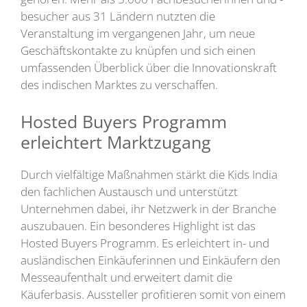
besucher aus 31 Ländern nutzten die
Veranstaltung im vergangenen Jahr, um neue
Geschäftskontakte zu knüpfen und sich einen
umfassenden Überblick über die Innovationskraft
des indischen Marktes zu verschaffen.
Hosted Buyers Programm
erleichtert Marktzugang
Durch vielfältige Maßnahmen stärkt die Kids India
den fachlichen Austausch und unterstützt
Unternehmen dabei, ihr Netzwerk in der Branche
auszubauen. Ein besonderes Highlight ist das
Hosted Buyers Programm. Es erleichtert in- und
ausländischen Einkäuferinnen und Einkäufern den
Messeaufenthalt und erweitert damit die
Käuferbasis. Aussteller profitieren somit von einem