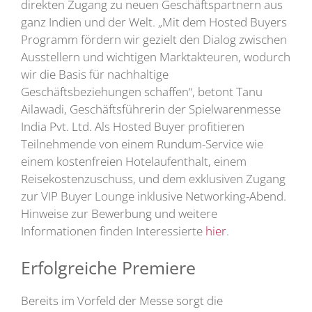
direkten Zugang zu neuen Geschäftspartnern aus
ganz Indien und der Welt. „Mit dem Hosted Buyers
Programm fördern wir gezielt den Dialog zwischen
Ausstellern und wichtigen Marktakteuren, wodurch
wir die Basis für nachhaltige
Geschäftsbeziehungen schaffen“, betont Tanu
Ailawadi, Geschäftsführerin der Spielwarenmesse
India Pvt. Ltd. Als Hosted Buyer profitieren
Teilnehmende von einem Rundum-Service wie
einem kostenfreien Hotelaufenthalt, einem
Reisekostenzuschuss, und dem exklusiven Zugang
zur VIP Buyer Lounge inklusive Networking-Abend.
Hinweise zur Bewerbung und weitere
Informationen finden Interessierte
hier
.
Erfolgreiche Premiere
Bereits im Vorfeld der Messe sorgt die