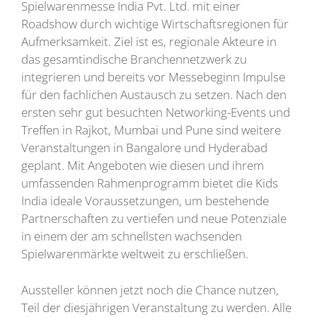
Spielwarenmesse India Pvt. Ltd. mit einer
Roadshow durch wichtige Wirtschaftsregionen für
Aufmerksamkeit. Ziel ist es, regionale Akteure in
das gesamtindische Branchennetzwerk zu
integrieren und bereits vor Messebeginn Impulse
für den fachlichen Austausch zu setzen. Nach den
ersten sehr gut besuchten Networking-Events und
Treffen in Rajkot, Mumbai und Pune sind weitere
Veranstaltungen in Bangalore und Hyderabad
geplant. Mit Angeboten wie diesen und ihrem
umfassenden Rahmenprogramm bietet die Kids
India ideale Voraussetzungen, um bestehende
Partnerschaften zu vertiefen und neue Potenziale
in einem der am schnellsten wachsenden
Spielwarenmärkte weltweit zu erschließen.
Aussteller können jetzt noch die Chance nutzen,
Teil der diesjährigen Veranstaltung zu werden. Alle