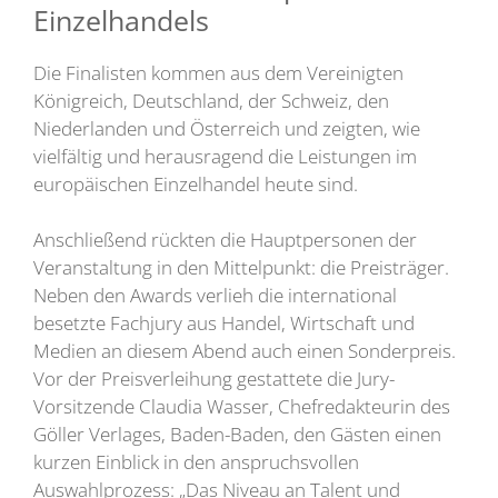
Einzelhandels
Die Finalisten kommen aus dem Vereinigten
Königreich, Deutschland, der Schweiz, den
Niederlanden und Österreich und zeigten, wie
vielfältig und herausragend die Leistungen im
europäischen Einzelhandel heute sind.
Anschließend rückten die Hauptpersonen der
Veranstaltung in den Mittelpunkt: die Preisträger.
Neben den Awards verlieh die international
besetzte Fachjury aus Handel, Wirtschaft und
Medien an diesem Abend auch einen Sonderpreis.
Vor der Preisverleihung gestattete die Jury-
Vorsitzende Claudia Wasser, Chefredakteurin des
Göller Verlages, Baden-Baden, den Gästen einen
kurzen Einblick in den anspruchsvollen
Auswahlprozess: „Das Niveau an Talent und