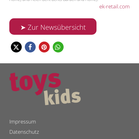
ek-retail.com
➤ Zur Newsübersicht
Impressum
Datenschutz