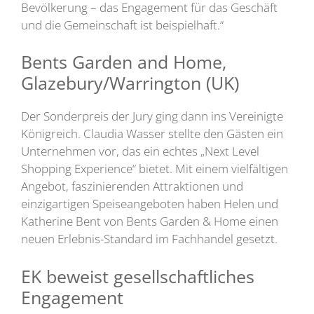
Bevölkerung – das Engagement für das Geschäft
und die Gemeinschaft ist beispielhaft.“
Bents Garden and Home,
Glazebury/Warrington (UK)
Der Sonderpreis der Jury ging dann ins Vereinigte
Königreich. Claudia Wasser stellte den Gästen ein
Unternehmen vor, das ein echtes „Next Level
Shopping Experience“ bietet. Mit einem vielfältigen
Angebot, faszinierenden Attraktionen und
einzigartigen Speiseangeboten haben Helen und
Katherine Bent von Bents Garden & Home einen
neuen Erlebnis-Standard im Fachhandel gesetzt.
EK beweist gesellschaftliches
Engagement