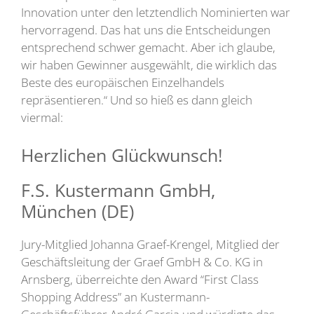
Innovation unter den letztendlich Nominierten war
hervorragend. Das hat uns die Entscheidungen
entsprechend schwer gemacht. Aber ich glaube,
wir haben Gewinner ausgewählt, die wirklich das
Beste des europäischen Einzelhandels
repräsentieren.“ Und so hieß es dann gleich
viermal:
Herzlichen Glückwunsch!
F.S. Kustermann GmbH,
München (DE)
Jury-Mitglied Johanna Graef-Krengel, Mitglied der
Geschäftsleitung der Graef GmbH & Co. KG in
Arnsberg, überreichte den Award “First Class
Shopping Address” an Kustermann-