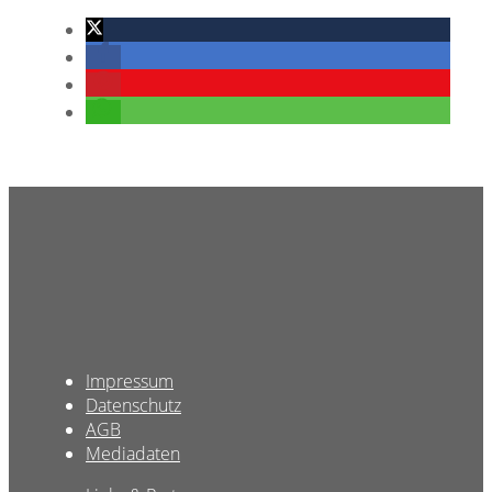
Impressum
Datenschutz
AGB
Mediadaten