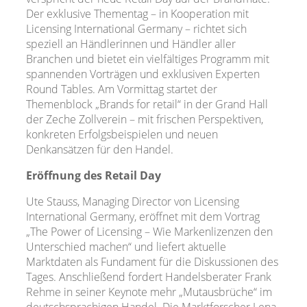
Der exklusive Thementag – in Kooperation mit
Licensing International Germany – richtet sich
speziell an Händlerinnen und Händler aller
Branchen und bietet ein vielfältiges Programm mit
spannenden Vorträgen und exklusiven Experten
Round Tables. Am Vormittag startet der
Themenblock „Brands for retail“ in der Grand Hall
der Zeche Zollverein – mit frischen Perspektiven,
konkreten Erfolgsbeispielen und neuen
Denkansätzen für den Handel.
Eröffnung des Retail Day
Ute Stauss, Managing Director von Licensing
International Germany, eröffnet mit dem Vortrag
„The Power of Licensing – Wie Markenlizenzen den
Unterschied machen“ und liefert aktuelle
Marktdaten als Fundament für die Diskussionen des
Tages. Anschließend fordert Handelsberater Frank
Rehme in seiner Keynote mehr „Mutausbrüche“ im