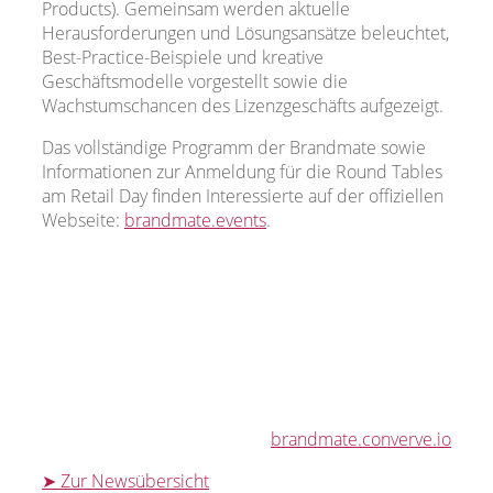
Products). Gemeinsam werden aktuelle
Herausforderungen und Lösungsansätze beleuchtet,
Best-Practice-Beispiele und kreative
Geschäftsmodelle vorgestellt sowie die
Wachstumschancen des Lizenzgeschäfts aufgezeigt.
Das vollständige Programm der Brandmate sowie
Informationen zur Anmeldung für die Round Tables
am Retail Day finden Interessierte auf der offiziellen
Webseite:
brandmate.events
.
brandmate.converve.io
➤ Zur Newsübersicht