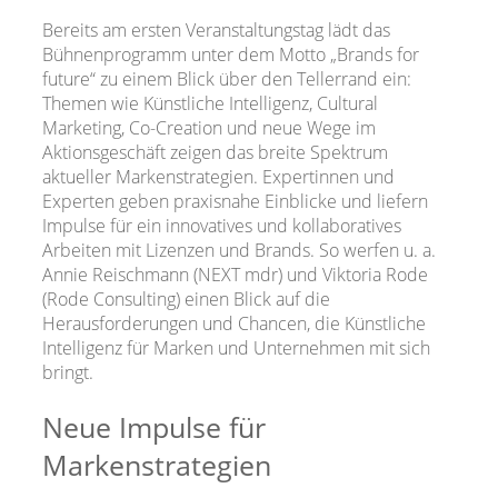
Bereits am ersten Veranstaltungstag lädt das
Bühnenprogramm unter dem Motto „Brands for
future“ zu einem Blick über den Tellerrand ein:
Themen wie Künstliche Intelligenz, Cultural
Marketing, Co-Creation und neue Wege im
Aktionsgeschäft zeigen das breite Spektrum
aktueller Markenstrategien. Expertinnen und
Experten geben praxisnahe Einblicke und liefern
Impulse für ein innovatives und kollaboratives
Arbeiten mit Lizenzen und Brands. So werfen u. a.
Annie Reischmann (NEXT mdr) und Viktoria Rode
(Rode Consulting) einen Blick auf die
Herausforderungen und Chancen, die Künstliche
Intelligenz für Marken und Unternehmen mit sich
bringt.
Neue Impulse für
Markenstrategien