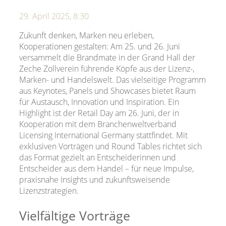
29. April 2025, 8:30
Zukunft denken, Marken neu erleben,
Kooperationen gestalten: Am 25. und 26. Juni
versammelt die Brandmate in der Grand Hall der
Zeche Zollverein führende Köpfe aus der Lizenz-,
Marken- und Handelswelt. Das vielseitige Programm
aus Keynotes, Panels und Showcases bietet Raum
für Austausch, Innovation und Inspiration. Ein
Highlight ist der Retail Day am 26. Juni, der in
Kooperation mit dem Branchenweltverband
Licensing International Germany stattfindet. Mit
exklusiven Vorträgen und Round Tables richtet sich
das Format gezielt an Entscheiderinnen und
Entscheider aus dem Handel – für neue Impulse,
praxisnahe Insights und zukunftsweisende
Lizenzstrategien.
Vielfältige Vorträge