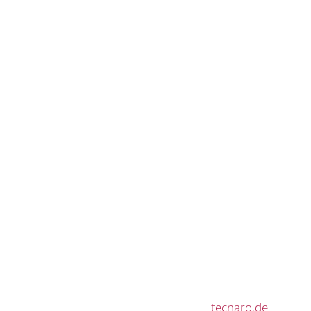
tecnaro.de