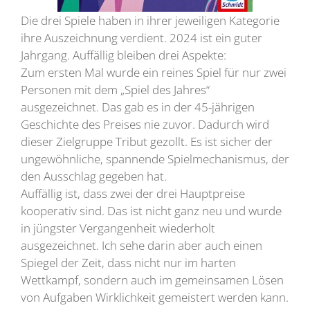
Die drei Spiele haben in ihrer jeweiligen Kategorie
ihre Auszeichnung verdient. 2024 ist ein guter
Jahrgang. Auffällig bleiben drei Aspekte:
Zum ersten Mal wurde ein reines Spiel für nur zwei
Personen mit dem „Spiel des Jahres“
ausgezeichnet. Das gab es in der 45-jährigen
Geschichte des Preises nie zuvor. Dadurch wird
dieser Zielgruppe Tribut gezollt. Es ist sicher der
ungewöhnliche, spannende Spielmechanismus, der
den Ausschlag gegeben hat.
Auffällig ist, dass zwei der drei Hauptpreise
kooperativ sind. Das ist nicht ganz neu und wurde
in jüngster Vergangenheit wiederholt
ausgezeichnet. Ich sehe darin aber auch einen
Spiegel der Zeit, dass nicht nur im harten
Wettkampf, sondern auch im gemeinsamen Lösen
von Aufgaben Wirklichkeit gemeistert werden kann.