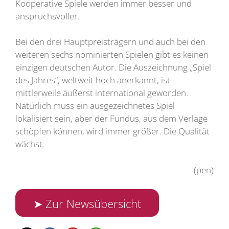
Kooperative Spiele werden immer besser und
anspruchsvoller.
Bei den drei Hauptpreisträgern und auch bei den
weiteren sechs nominierten Spielen gibt es keinen
einzigen deutschen Autor. Die Auszeichnung „Spiel
des Jahres“, weltweit hoch anerkannt, ist
mittlerweile äußerst international geworden.
Natürlich muss ein ausgezeichnetes Spiel
lokalisiert sein, aber der Fundus, aus dem Verlage
schöpfen können, wird immer größer. Die Qualität
wächst.
(pen)
➤ Zur Newsübersicht