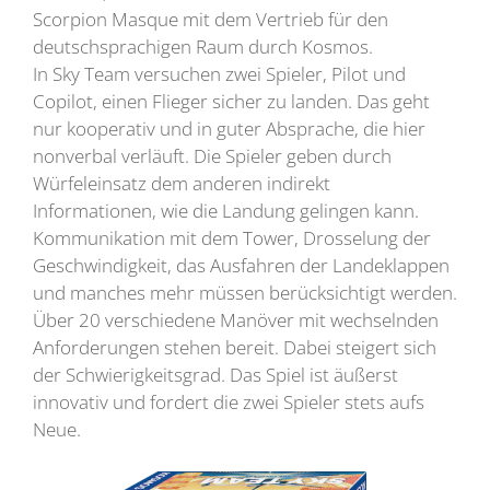
Scorpion Masque mit dem Vertrieb für den
deutschsprachigen Raum durch Kosmos.
In Sky Team versuchen zwei Spieler, Pilot und
Copilot, einen Flieger sicher zu landen. Das geht
nur kooperativ und in guter Absprache, die hier
nonverbal verläuft. Die Spieler geben durch
Würfeleinsatz dem anderen indirekt
Informationen, wie die Landung gelingen kann.
Kommunikation mit dem Tower, Drosselung der
Geschwindigkeit, das Ausfahren der Landeklappen
und manches mehr müssen berücksichtigt werden.
Über 20 verschiedene Manöver mit wechselnden
Anforderungen stehen bereit. Dabei steigert sich
der Schwierigkeitsgrad. Das Spiel ist äußerst
innovativ und fordert die zwei Spieler stets aufs
Neue.