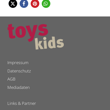
Impressum
Datenschutz
AGB
Mediadaten
Links & Partner