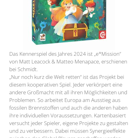
Das Kennerspiel des Jahres 2024 ist „e*Mission“
von Matt Leacock & Matteo Menapace, erschienen
bei Schmidt.
„Nur noch kurz die Welt retten“ ist das Projekt bei
diesem kooperativen Spiel. Jeder verkörpert eine
andere Großmacht mit all ihren Möglichkeiten und
Problemen. So arbeitet Europa am Ausstieg aus
fossilen Brennstoffen und auch die anderen haben
ihre individuellen Voraussetzungen. Kartenbasiert
versucht jeder Spieler, eigene Projekte zu gestalten
und zu verbessern. Dabei müssen Synergieeffekte