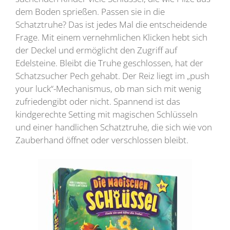
dem Boden sprießen. Passen sie in die
Schatztruhe? Das ist jedes Mal die entscheidende
Frage. Mit einem vernehmlichen Klicken hebt sich
der Deckel und ermöglicht den Zugriff auf
Edelsteine. Bleibt die Truhe geschlossen, hat der
Schatzsucher Pech gehabt. Der Reiz liegt im „push
your luck“-Mechanismus, ob man sich mit wenig
zufriedengibt oder nicht. Spannend ist das
kindgerechte Setting mit magischen Schlüsseln
und einer handlichen Schatztruhe, die sich wie von
Zauberhand öffnet oder verschlossen bleibt.