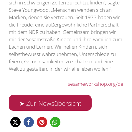
sich in schwierigen Zeiten zurechtzufinden“, sagte
Steve Youngwood. „Menschen wenden sich an
Marken, denen sie vertrauen. Seit 1973 haben wir
die Freude, eine außergewöhnliche Partnerschaft
mit dem NDR zu haben. Gemeinsam bringen wir
mit der Sesamstraße Kinder und ihre Familien zum
Lachen und Lernen. Wir helfen Kindern, sich
selbstbewusst wahrzunehmen, Unterschiede zu
feiern, Gemeinsamkeiten zu schätzen und eine
Welt zu gestalten, in der wir alle leben wollen.“
sesameworkshop.org/de
➤ Zur Newsübersicht