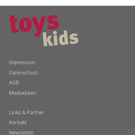
Impressum
Datenschutz
AGB
Mediadaten
Links & Partner
Kontakt
Newsletter