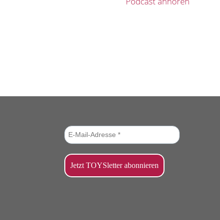
Podcast anhören