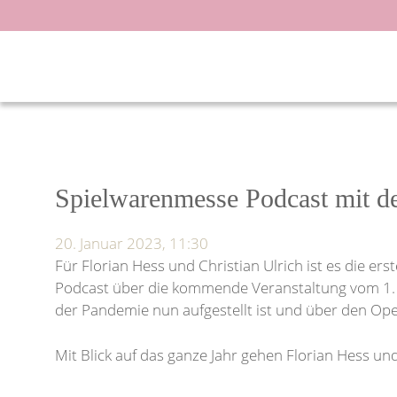
Zum
Inhalt
springen
Spielwarenmesse Podcast mit de
20. Januar 2023, 11:30
Für Florian Hess und Christian Ulrich ist es die e
Podcast über die kommende Veranstaltung vom 1. 
der Pandemie nun aufgestellt ist und über den Ope
Mit Blick auf das ganze Jahr gehen Florian Hess un