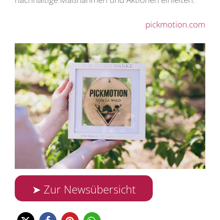
pickmotion.com
➤ Zur Newsübersicht