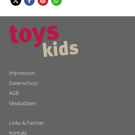
Impressum
Datenschutz
AGB
Mediadaten
Links & Partner
Kontakt