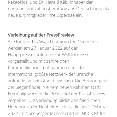
Kakaokids, und Dr. Harald Käb, Inhaber der
narocon Innovationsberatung aus Deutschland, als
neue Jurymitglieder ihre Expertise ein.
Verleihung auf der PressPreview
Alle für den ToyAward nominierten Neuheiten
werden am 27. Januar 2022 auf der
Hauptpressekonferenz zur Weltleitmesse
vorgestellt und mit zahlreichen
Kommunikationsmaßnahmen über das
international größte Netzwerk der Branche
aufmerksamkeitsstark beworben. Die Bekanntgabe
der Sieger findet in einem neuen Rahmen statt:
Erstmalig werden die Preise auf der PressPreview
vergeben. Die Verleihung bildet den feierlichen
Höhepunkt der Neuheitenschau, die am 1. Februar
2022 im Nürnberger Messezentrum, NCC Ost für