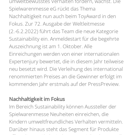
umweltbewusstes Verhalten fördern, wächst. Die
Spielwarenmesse eG rückt das Thema
Nachhaltigkeit nun auch beim ToyAward in den
Fokus. Zur 72. Ausgabe der Weltleitmesse
(2.-6.2.2022) führt das Team die neue Kategorie
Sustainability ein. Anmeldestart für die begehrte
Auszeichnung ist am 1. Oktober. Alle
Einreichungen werden von einer internationalen
Expertenjury bewertet, die in diesem Jahr teilweise
neu besetzt wird. Die Verleihung des international
renommierten Preises an die Gewinner erfolgt im
kommenden Jahr erstmals auf der PressPreview.
Nachhaltigkeit im Fokus
Im Bereich Sustainability können Aussteller der
Spielwarenmesse Neuheiten einreichen, die
Kindern umweltfreundliches Verhalten vermitteln.
Darüber hinaus steht das Segment für Produkte