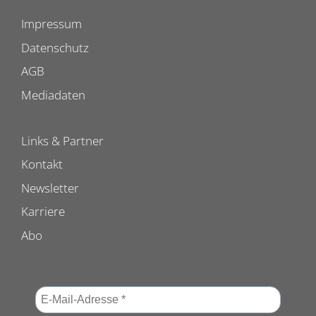
Impressum
Datenschutz
AGB
Mediadaten
Links & Partner
Kontakt
Newsletter
Karriere
Abo