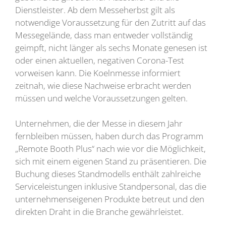
Dienstleister. Ab dem Messeherbst gilt als
notwendige Voraussetzung für den Zutritt auf das
Messegelände, dass man entweder vollständig
geimpft, nicht länger als sechs Monate genesen ist
oder einen aktuellen, negativen Corona-Test
vorweisen kann. Die Koelnmesse informiert
zeitnah, wie diese Nachweise erbracht werden
müssen und welche Voraussetzungen gelten.
Unternehmen, die der Messe in diesem Jahr
fernbleiben müssen, haben durch das Programm
„Remote Booth Plus“ nach wie vor die Möglichkeit,
sich mit einem eigenen Stand zu präsentieren. Die
Buchung dieses Standmodells enthält zahlreiche
Serviceleistungen inklusive Standpersonal, das die
unternehmenseigenen Produkte betreut und den
direkten Draht in die Branche gewährleistet.