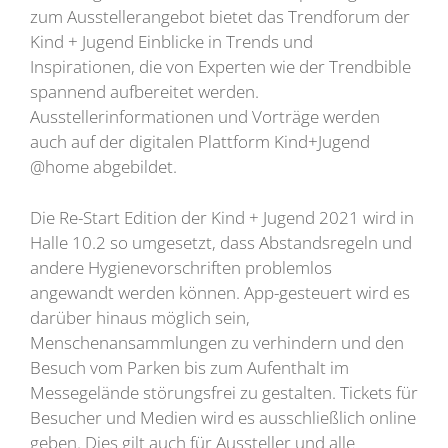
zum Ausstellerangebot bietet das Trendforum der
Kind + Jugend Einblicke in Trends und
Inspirationen, die von Experten wie der Trendbible
spannend aufbereitet werden.
Ausstellerinformationen und Vorträge werden
auch auf der digitalen Plattform Kind+Jugend
@home abgebildet.
Die Re-Start Edition der Kind + Jugend 2021 wird in
Halle 10.2 so umgesetzt, dass Abstandsregeln und
andere Hygienevorschriften problemlos
angewandt werden können. App-gesteuert wird es
darüber hinaus möglich sein,
Menschenansammlungen zu verhindern und den
Besuch vom Parken bis zum Aufenthalt im
Messegelände störungsfrei zu gestalten. Tickets für
Besucher und Medien wird es ausschließlich online
geben. Dies gilt auch für Aussteller und alle