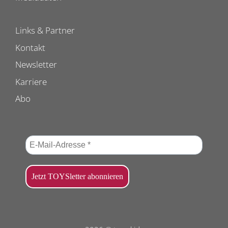
Links & Partner
Kontakt
Newsletter
Karriere
Abo