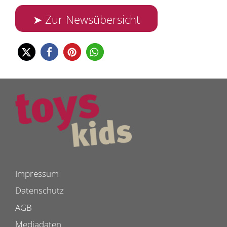
➤ Zur Newsübersicht
Impressum
Datenschutz
AGB
Mediadaten