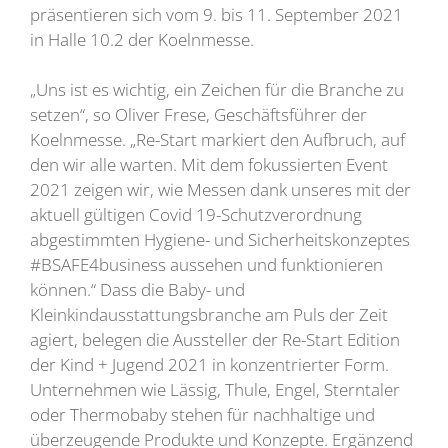
präsentieren sich vom 9. bis 11. September 2021
in Halle 10.2 der Koelnmesse.
„Uns ist es wichtig, ein Zeichen für die Branche zu
setzen“, so Oliver Frese, Geschäftsführer der
Koelnmesse. „Re-Start markiert den Aufbruch, auf
den wir alle warten. Mit dem fokussierten Event
2021 zeigen wir, wie Messen dank unseres mit der
aktuell gültigen Covid 19-Schutzverordnung
abgestimmten Hygiene- und Sicherheitskonzeptes
#BSAFE4business aussehen und funktionieren
können.“ Dass die Baby- und
Kleinkindausstattungsbranche am Puls der Zeit
agiert, belegen die Aussteller der Re-Start Edition
der Kind + Jugend 2021 in konzentrierter Form.
Unternehmen wie Lässig, Thule, Engel, Sterntaler
oder Thermobaby stehen für nachhaltige und
überzeugende Produkte und Konzepte. Ergänzend