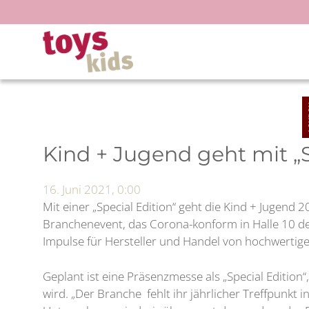
Zum
Inhalt
springen
Kind + Jugend geht mit „S
16. Juni 2021, 0:00
Mit einer „Special Edition“ geht die Kind + Jugen
Branchenevent, das Corona-konform in Halle 10 de
Impulse für Hersteller und Handel von hochwertige
Geplant ist eine Präsenzmesse als „Special Edition
wird. „Der Branche fehlt ihr jährlicher Treffpunkt