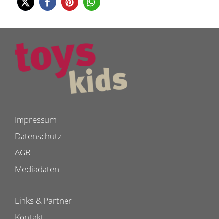
Impressum
Datenschutz
AGB
Mediadaten
Links & Partner
Kontakt