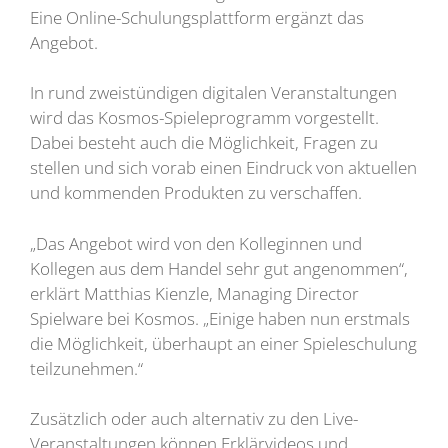
Eine Online-Schulungsplattform ergänzt das
Angebot.
In rund zweistündigen digitalen Veranstaltungen
wird das Kosmos-Spieleprogramm vorgestellt.
Dabei besteht auch die Möglichkeit, Fragen zu
stellen und sich vorab einen Eindruck von aktuellen
und kommenden Produkten zu verschaffen.
„Das Angebot wird von den Kolleginnen und
Kollegen aus dem Handel sehr gut angenommen“,
erklärt Matthias Kienzle, Managing Director
Spielware bei Kosmos. „Einige haben nun erstmals
die Möglichkeit, überhaupt an einer Spieleschulung
teilzunehmen.“
Zusätzlich oder auch alternativ zu den Live-
Veranstaltungen können Erklärvideos und