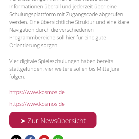
Informationen überall und jederzeit über eine
Schulungsplattform mit Zugangscode abgerufen
werden. Eine übersichtliche Struktur und eine klare
Navigation durch die verschiedenen
Programmbereiche soll hier für eine gute
Orientierung sorgen.
Vier digitale Spieleschulungen haben bereits
stattgefunden, vier weitere sollen bis Mitte Juni
folgen.
https://www.kosmos.de
https://www.kosmos.de
➤ Zur Newsübersicht