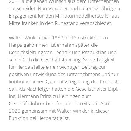
2021 auf eigenen Wunsch aus dem Unternehmen
ausscheidet. Nun wurde er nach über 32-jährigem
Engagement für den Miniaturmodellhersteller aus
Mittelfranken in den Ruhestand verabschiedet.
Walter Winkler war 1989 als Konstrukteur zu
Herpa gekommen, übernahm später die
Bereichsleitung von Technik und Produktion und
schließlich die Geschäftsführung. Seine Tätigkeit
für Herpa stellte einen wichtigen Beitrag zur
positiven Entwicklung des Unternehmens und zur
kontinuierlichen Qualitätssteigerung der Produkte
dar. Als Nachfolger hatten die Gesellschafter Dipl.-
Ing. Hermann Prinz zu Leiningen zum
Geschäftsführer berufen, der bereits seit April
2020 gemeinsam mit Walter Winkler in dieser
Funktion bei Herpa tätig ist.