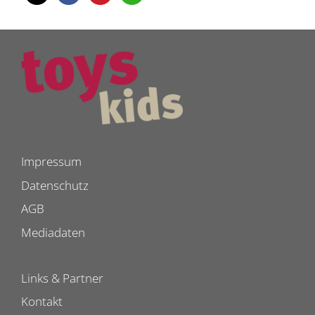
Impressum
Datenschutz
AGB
Mediadaten
Links & Partner
Kontakt