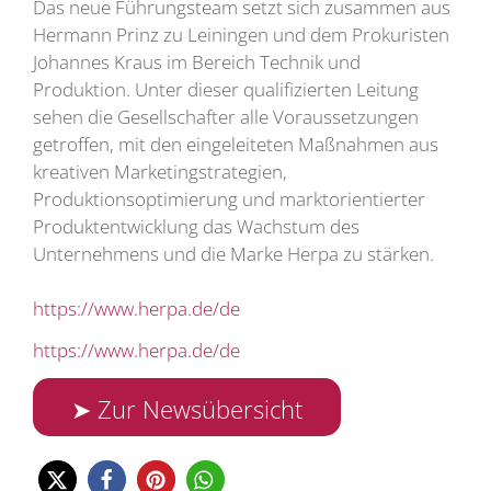
Das neue Führungsteam setzt sich zusammen aus
Hermann Prinz zu Leiningen und dem Prokuristen
Johannes Kraus im Bereich Technik und
Produktion. Unter dieser qualifizierten Leitung
sehen die Gesellschafter alle Voraussetzungen
getroffen, mit den eingeleiteten Maßnahmen aus
kreativen Marketingstrategien,
Produktionsoptimierung und marktorientierter
Produktentwicklung das Wachstum des
Unternehmens und die Marke Herpa zu stärken.
https://www.herpa.de/de
https://www.herpa.de/de
➤ Zur Newsübersicht