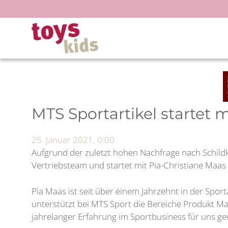
Zum
Inhalt
springen
MTS Sportartikel startet m
25. Januar 2021, 0:00
Aufgrund der zuletzt hohen Nachfrage nach Schild
Vertriebsteam und startet mit Pia-Christiane Maas 
Pia Maas ist seit über einem Jahrzehnt in der Spor
unterstützt bei MTS Sport die Bereiche Produkt Ma
jahrelanger Erfahrung im Sportbusiness für uns g