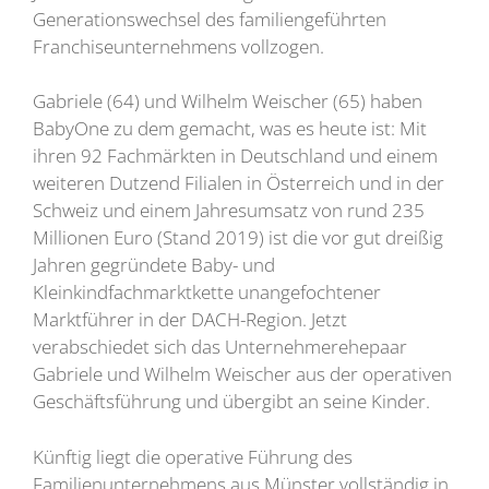
Generationswechsel des familiengeführten
Franchiseunternehmens vollzogen.
Gabriele (64) und Wilhelm Weischer (65) haben
BabyOne zu dem gemacht, was es heute ist: Mit
ihren 92 Fachmärkten in Deutschland und einem
weiteren Dutzend Filialen in Österreich und in der
Schweiz und einem Jahresumsatz von rund 235
Millionen Euro (Stand 2019) ist die vor gut dreißig
Jahren gegründete Baby- und
Kleinkindfachmarktkette unangefochtener
Marktführer in der DACH-Region. Jetzt
verabschiedet sich das Unternehmerehepaar
Gabriele und Wilhelm Weischer aus der operativen
Geschäftsführung und übergibt an seine Kinder.
Künftig liegt die operative Führung des
Familienunternehmens aus Münster vollständig in