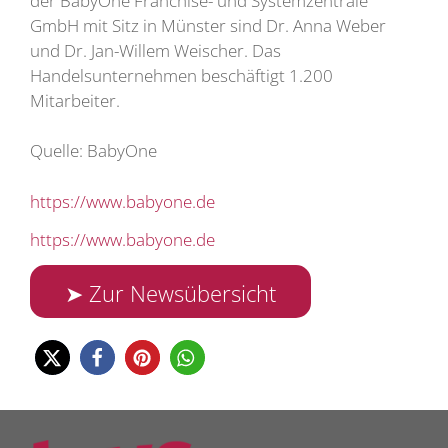
der BabyOne Franchise- und Systemzentrale
GmbH mit Sitz in Münster sind Dr. Anna Weber
und Dr. Jan-Willem Weischer. Das
Handelsunternehmen beschäftigt 1.200
Mitarbeiter.
Quelle: BabyOne
https://www.babyone.de
https://www.babyone.de
➤ Zur Newsübersicht