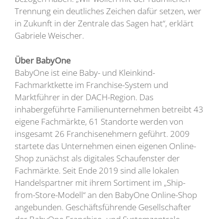
Trennung ein deutliches Zeichen dafür setzen, wer
in Zukunft in der Zentrale das Sagen hat“, erklärt
Gabriele Weischer.
Über BabyOne
BabyOne ist eine Baby- und Kleinkind-
Fachmarktkette im Franchise-System und
Marktführer in der DACH-Region. Das
inhabergeführte Familienunternehmen betreibt 43
eigene Fachmärkte, 61 Standorte werden von
insgesamt 26 Franchisenehmern geführt. 2009
startete das Unternehmen einen eigenen Online-
Shop zunächst als digitales Schaufenster der
Fachmärkte. Seit Ende 2019 sind alle lokalen
Handelspartner mit ihrem Sortiment im „Ship-
from-Store-Modell“ an den BabyOne Online-Shop
angebunden. Geschäftsführende Gesellschafter