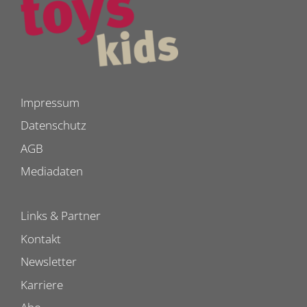
Impressum
Datenschutz
AGB
Mediadaten
Links & Partner
Kontakt
Newsletter
Karriere