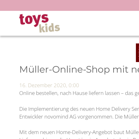
Zum
Inhalt
springen
Müller-Online-Shop mit 
16. Dezember 2020, 0:00
Online bestellen, nach Hause liefern lassen – das
Die Implementierung des neuen Home Delivery Ser
Entwickler novomind AG vorgenommen. Die Müller H
Mit dem neuen Home-Delivery-Angebot baut Müller