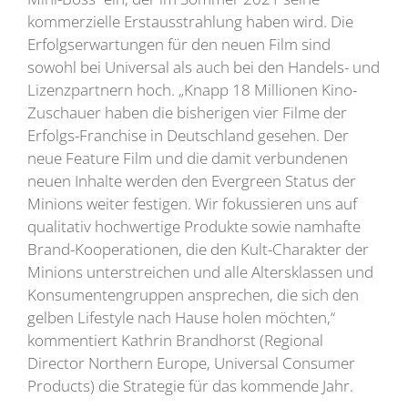
kommerzielle Erstausstrahlung haben wird. Die
Erfolgserwartungen für den neuen Film sind
sowohl bei Universal als auch bei den Handels- und
Lizenzpartnern hoch. „Knapp 18 Millionen Kino-
Zuschauer haben die bisherigen vier Filme der
Erfolgs-Franchise in Deutschland gesehen. Der
neue Feature Film und die damit verbundenen
neuen Inhalte werden den Evergreen Status der
Minions weiter festigen. Wir fokussieren uns auf
qualitativ hochwertige Produkte sowie namhafte
Brand-Kooperationen, die den Kult-Charakter der
Minions unterstreichen und alle Altersklassen und
Konsumentengruppen ansprechen, die sich den
gelben Lifestyle nach Hause holen möchten,“
kommentiert Kathrin Brandhorst (Regional
Director Northern Europe, Universal Consumer
Products) die Strategie für das kommende Jahr.