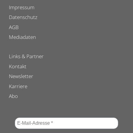
Impressum
Datenschutz
AGB
Mediadaten
Links & Partner
Kontakt
Newsletter
Karriere
Abo