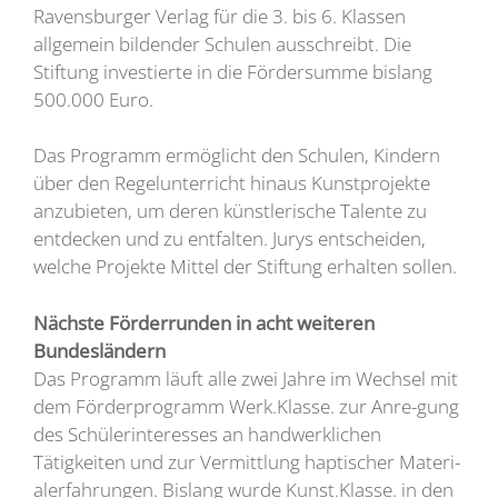
Ravensburger Verlag für die 3. bis 6. Klassen
allgemein bildender Schulen ausschreibt. Die
Stiftung investierte in die Fördersumme bislang
500.000 Euro.
Das Programm ermöglicht den Schulen, Kindern
über den Regelunterricht hinaus Kunstprojekte
anzubieten, um deren künstlerische Talente zu
entdecken und zu entfalten. Jurys entscheiden,
welche Projekte Mittel der Stiftung erhalten sollen.
Nächste Förderrunden in acht weiteren
Bundesländern
Das Programm läuft alle zwei Jahre im Wechsel mit
dem Förderprogramm Werk.Klasse. zur Anre-gung
des Schülerinteresses an handwerklichen
Tätigkeiten und zur Vermittlung haptischer Materi-
alerfahrungen. Bislang wurde Kunst.Klasse. in den