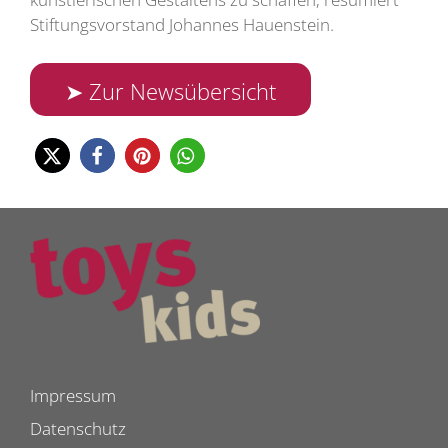
Stiftungsvorstand Johannes Hauenstein.
➤ Zur Newsübersicht
Impressum
Datenschutz