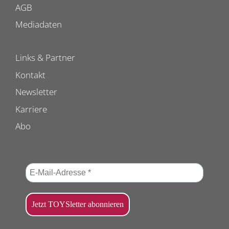
AGB
Mediadaten
Links & Partner
Kontakt
Newsletter
Karriere
Abo