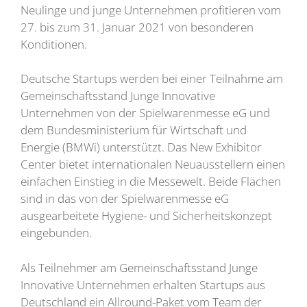
Neulinge und junge Unternehmen profitieren vom
27. bis zum 31. Januar 2021 von besonderen
Konditionen.
Deutsche Startups werden bei einer Teilnahme am
Gemeinschaftsstand Junge Innovative
Unternehmen von der Spielwarenmesse eG und
dem Bundesministerium für Wirtschaft und
Energie (BMWi) unterstützt. Das New Exhibitor
Center bietet internationalen Neuausstellern einen
einfachen Einstieg in die Messewelt. Beide Flächen
sind in das von der Spielwarenmesse eG
ausgearbeitete Hygiene- und Sicherheitskonzept
eingebunden.
Als Teilnehmer am Gemeinschaftsstand Junge
Innovative Unternehmen erhalten Startups aus
Deutschland ein Allround-Paket vom Team der