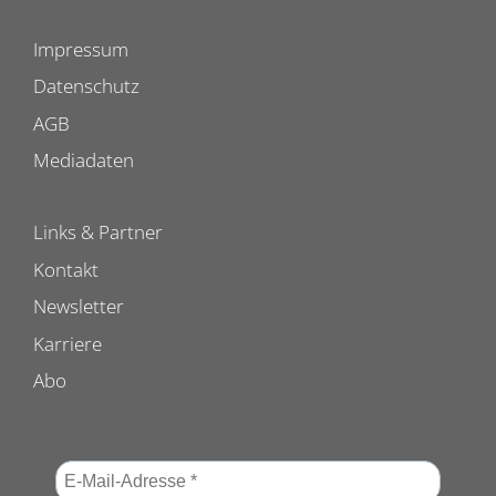
Impressum
Datenschutz
AGB
Mediadaten
Links & Partner
Kontakt
Newsletter
Karriere
Abo