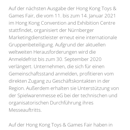
Auf der nächsten Ausgabe der Hong Kong Toys &
Games Fair, die vom 11. bis zum 14. Januar 2021
im Hong Kong Convention and Exhibition Centre
stattfindet, organisiert der Nürnberger
Marketingdienstleister erneut eine internationale
Gruppenbeteiligung. Aufgrund der aktuellen
weltweiten Herausforderungen wird die
Anmeldefrist bis zum 30. September 2020
verlängert. Unternehmen, die sich für einen
Gemeinschaftsstand anmelden, profitieren vom
direkten Zugang zu Geschäftskontakten in der
Region. Außerdem erhalten sie Unterstützung von
der Spielwarenmesse eG bei der technischen und
organisatorischen Durchführung ihres
Messeauftritts.
Auf der Hong Kong Toys & Games Fair haben in