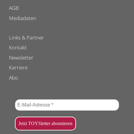
AGB
Mediadaten
Links & Partner
Kontakt
Newsletter
Karriere
Abo