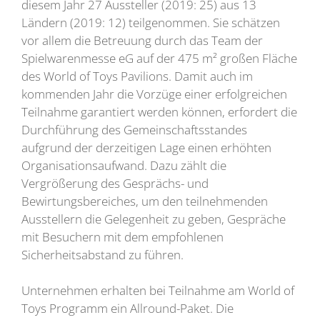
diesem Jahr 27 Aussteller (2019: 25) aus 13
Ländern (2019: 12) teilgenommen. Sie schätzen
vor allem die Betreuung durch das Team der
Spielwarenmesse eG auf der 475 m² großen Fläche
des World of Toys Pavilions. Damit auch im
kommenden Jahr die Vorzüge einer erfolgreichen
Teilnahme garantiert werden können, erfordert die
Durchführung des Gemeinschaftsstandes
aufgrund der derzeitigen Lage einen erhöhten
Organisationsaufwand. Dazu zählt die
Vergrößerung des Gesprächs- und
Bewirtungsbereiches, um den teilnehmenden
Ausstellern die Gelegenheit zu geben, Gespräche
mit Besuchern mit dem empfohlenen
Sicherheitsabstand zu führen.
Unternehmen erhalten bei Teilnahme am World of
Toys Programm ein Allround-Paket. Die