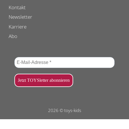
Kontakt
Newsletter
Karriere
Abo
2026 © toys-kids