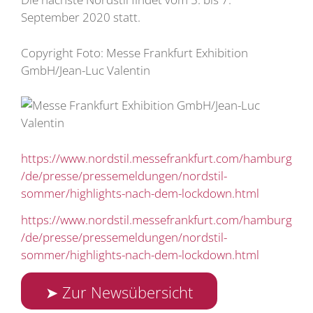
September 2020 statt.
Copyright Foto: Messe Frankfurt Exhibition
GmbH/Jean-Luc Valentin
https://www.nordstil.messefrankfurt.com/hamburg
/de/presse/pressemeldungen/nordstil-
sommer/highlights-nach-dem-lockdown.html
https://www.nordstil.messefrankfurt.com/hamburg
/de/presse/pressemeldungen/nordstil-
sommer/highlights-nach-dem-lockdown.html
➤ Zur Newsübersicht