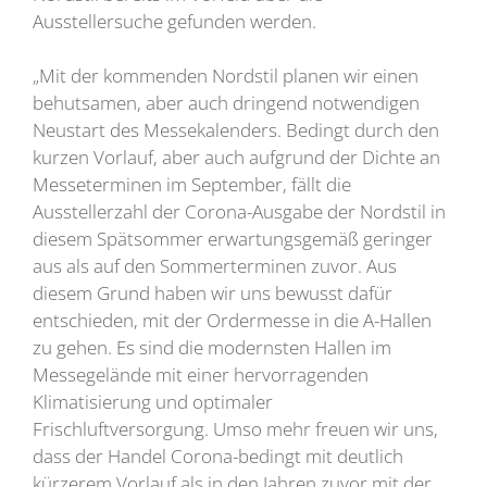
Ausstellersuche gefunden werden.
„Mit der kommenden Nordstil planen wir einen
behutsamen, aber auch dringend notwendigen
Neustart des Messekalenders. Bedingt durch den
kurzen Vorlauf, aber auch aufgrund der Dichte an
Messeterminen im September, fällt die
Ausstellerzahl der Corona-Ausgabe der Nordstil in
diesem Spätsommer erwartungsgemäß geringer
aus als auf den Sommerterminen zuvor. Aus
diesem Grund haben wir uns bewusst dafür
entschieden, mit der Ordermesse in die A-Hallen
zu gehen. Es sind die modernsten Hallen im
Messegelände mit einer hervorragenden
Klimatisierung und optimaler
Frischluftversorgung. Umso mehr freuen wir uns,
dass der Handel Corona-bedingt mit deutlich
kürzerem Vorlauf als in den Jahren zuvor mit der