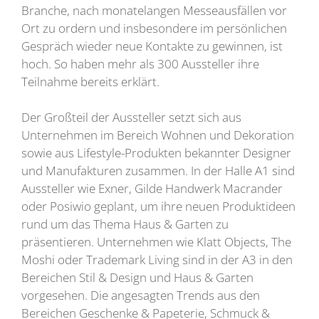
Branche, nach monatelangen Messeausfällen vor
Ort zu ordern und insbesondere im persönlichen
Gespräch wieder neue Kontakte zu gewinnen, ist
hoch. So haben mehr als 300 Aussteller ihre
Teilnahme bereits erklärt.
Der Großteil der Aussteller setzt sich aus
Unternehmen im Bereich Wohnen und Dekoration
sowie aus Lifestyle-Produkten bekannter Designer
und Manufakturen zusammen. In der Halle A1 sind
Aussteller wie Exner, Gilde Handwerk Macrander
oder Posiwio geplant, um ihre neuen Produktideen
rund um das Thema Haus & Garten zu
präsentieren. Unternehmen wie Klatt Objects, The
Moshi oder Trademark Living sind in der A3 in den
Bereichen Stil & Design und Haus & Garten
vorgesehen. Die angesagten Trends aus den
Bereichen Geschenke & Papeterie, Schmuck &