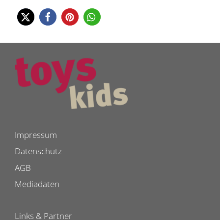
Impressum
Datenschutz
AGB
Mediadaten
Links & Partner