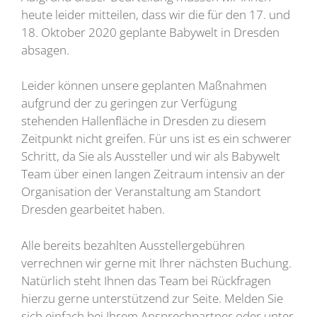
heute leider mitteilen, dass wir die für den 17. und
18. Oktober 2020 geplante Babywelt in Dresden
absagen.
Leider können unsere geplanten Maßnahmen
aufgrund der zu geringen zur Verfügung
stehenden Hallenfläche in Dresden zu diesem
Zeitpunkt nicht greifen. Für uns ist es ein schwerer
Schritt, da Sie als Aussteller und wir als Babywelt
Team über einen langen Zeitraum intensiv an der
Organisation der Veranstaltung am Standort
Dresden gearbeitet haben.
Alle bereits bezahlten Ausstellergebühren
verrechnen wir gerne mit Ihrer nächsten Buchung.
Natürlich steht Ihnen das Team bei Rückfragen
hierzu gerne unterstützend zur Seite. Melden Sie
sich einfach bei Ihrem Ansprechpartner oder unter