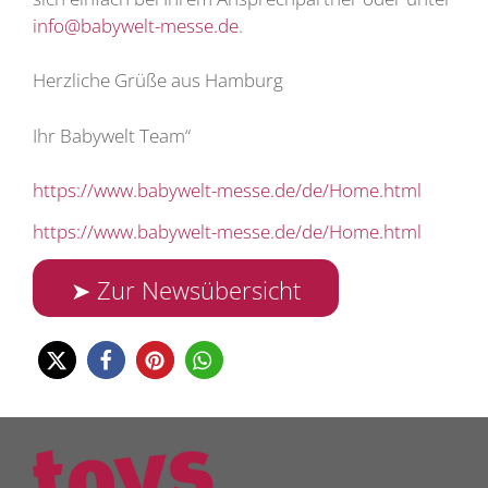
info@babywelt-messe.de
.
Herzliche Grüße aus Hamburg
Ihr Babywelt Team“
https://www.babywelt-messe.de/de/Home.html
https://www.babywelt-messe.de/de/Home.html
➤ Zur Newsübersicht