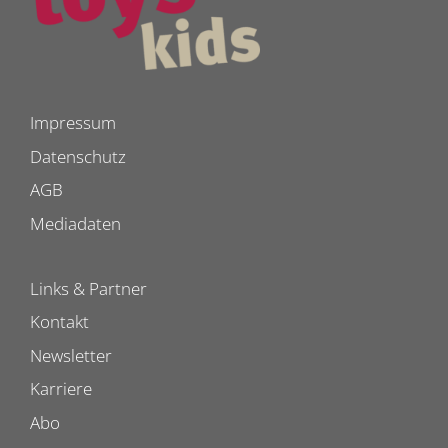
Impressum
Datenschutz
AGB
Mediadaten
Links & Partner
Kontakt
Newsletter
Karriere
Abo