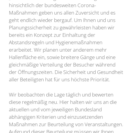
hinsichtlich der bundesweiten Corona-
Maßnahmen geben uns allen Zuversicht und es
geht endlich wieder bergauf. Um Ihnen und uns
Planungssicherheit zu gewährleisten haben wir
bereits ein Konzept zur Einhaltung der
Abstandsregeln und Hygienemaßnahmen
erarbeitet. Wir planen unter anderem mehr
Hallenfläche ein, sowie breitere Gänge und eine
gleichmäßige Verteilung der Besucher während
der Öffnungszeiten. Die Sicherheit und Gesundheit
aller Beteiligten hat für uns höchste Priorität.
Wir beobachten die Lage täglich und bewerten
diese regelmäßig neu. Hier halten wir uns an die
aktuellen und vom jeweiligen Bundesland
abhängigen Kriterien und einzusetzenden
Maßnahmen zur Beurteilung von Veranstaltungen.
Aufgrund dieser Beurteilung müssen wir Ihnen