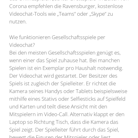
Corona empfehlen die Ravensburger, kostenlose
Videochat-Tools wie „Teams“ oder „Skype“ zu
nutzen.
Wie funktionieren Gesellschaftsspiele per
Videochat?
Bei den meisten Gesellschaftsspielen genügt es,
wenn einer das Spiel zuhause hat. Bei manchen
Spielen ist ein Exemplar pro Haushalt notwendig.
Der Videochat wird gestartet. Der Besitzer des
Spiels ist zugleich der Spielleiter. Er richtet die
Kamera seines Handys oder Tablets beispielsweise
mithilfe eines Stativs oder Selfiesticks auf Spielfeld
und Karten und teilt diese Ansicht mit den
Mitspielern im Video-Call. Alternativ klappt er den
Laptop so Richtung Tisch, dass die Kamera das
Spiel zeigt. Der Spielleiter führt durch das Spiel,
bewegt die Figuren der Mitspieler oder liest