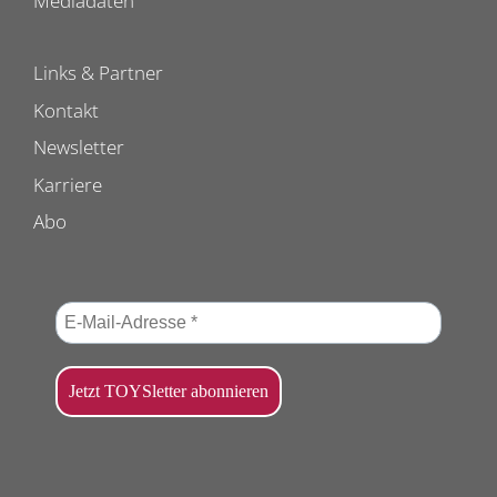
Mediadaten
Links & Partner
Kontakt
Newsletter
Karriere
Abo