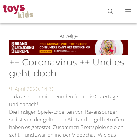
Zum
M
Inhalt
springen
Anzeige
++ Coronavirus ++ Und es
geht doch
9. April 2020, 14:30
… das Spielen mit Freunden über die Ostertage
und danach!
Die findigen Spiele-Experten von Ravensburger,
selbst von der geltenden Abstandsregel betroffen,
haben es getestet: Zusammen Brettspiele spielen
geht – und zwar online per Videochat. Wie das