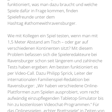
funktioniert, was man dazu braucht und welche
Spiele dafür in Frage kommen, finden
Spielefreunde unter dem
Hashtag #athomewithravensburger.
Wie mit Kollegen ein Spiel testen, wenn man mit
1,5 Meter Abstand am Tisch – oder gar auf
verschiedenen Kontinenten sitzt? Mit diesem
Problem befassen sich die Spieleredakteure bei
Ravensburger schon seit längerem und zahlreiche
Tests haben ergeben: Am besten funktioniert es
per Video-Call. Dazu Philipp Sprick, Leiter der
internationalen Familienspiel-Redaktion bei
Ravensburger: „Wir haben verschiedene Online-
Plattformen zum Spielen ausprobiert, vom recht
aufwändig einzupflegenden Tabletop-Simulator bis
hin zu kostenlosen Videochat-Programmen.“ Für
das Onlinespielen „echter Brettspiele“ in Zeiten von