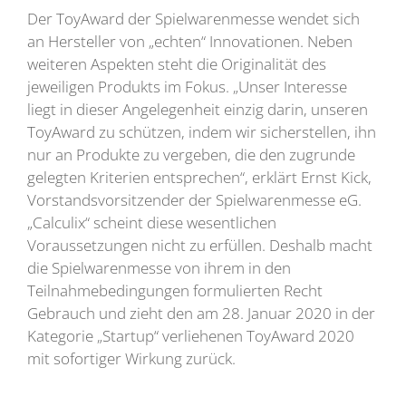
Der ToyAward der Spielwarenmesse wendet sich
an Hersteller von „echten“ Innovationen. Neben
weiteren Aspekten steht die Originalität des
jeweiligen Produkts im Fokus. „Unser Interesse
liegt in dieser Angelegenheit einzig darin, unseren
ToyAward zu schützen, indem wir sicherstellen, ihn
nur an Produkte zu vergeben, die den zugrunde
gelegten Kriterien entsprechen“, erklärt Ernst Kick,
Vorstandsvorsitzender der Spielwarenmesse eG.
„Calculix“ scheint diese wesentlichen
Voraussetzungen nicht zu erfüllen. Deshalb macht
die Spielwarenmesse von ihrem in den
Teilnahmebedingungen formulierten Recht
Gebrauch und zieht den am 28. Januar 2020 in der
Kategorie „Startup“ verliehenen ToyAward 2020
mit sofortiger Wirkung zurück.