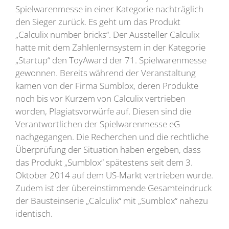
Spielwarenmesse in einer Kategorie nachträglich
den Sieger zurück. Es geht um das Produkt
„Calculix number bricks“. Der Aussteller Calculix
hatte mit dem Zahlenlernsystem in der Kategorie
„Startup“ den ToyAward der 71. Spielwarenmesse
gewonnen. Bereits während der Veranstaltung
kamen von der Firma Sumblox, deren Produkte
noch bis vor Kurzem von Calculix vertrieben
worden, Plagiatsvorwürfe auf. Diesen sind die
Verantwortlichen der Spielwarenmesse eG
nachgegangen. Die Recherchen und die rechtliche
Überprüfung der Situation haben ergeben, dass
das Produkt „Sumblox“ spätestens seit dem 3.
Oktober 2014 auf dem US-Markt vertrieben wurde.
Zudem ist der übereinstimmende Gesamteindruck
der Bausteinserie „Calculix“ mit „Sumblox“ nahezu
identisch.