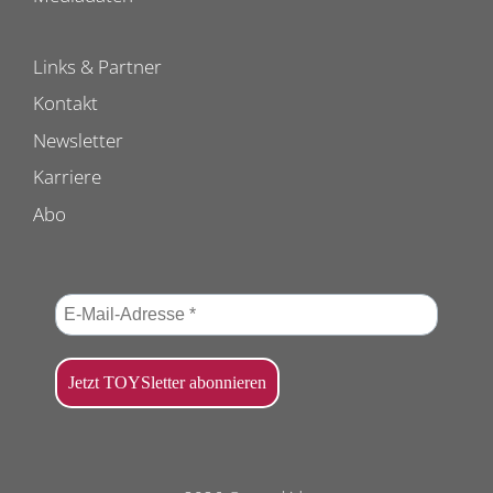
Links & Partner
Kontakt
Newsletter
Karriere
Abo