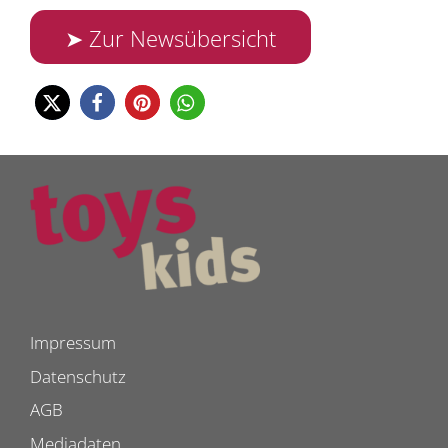
➤ Zur Newsübersicht
Impressum
Datenschutz
AGB
Mediadaten