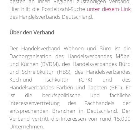
besten an ihren Regional zuständigen Verband.
Hier hilft die Postleitzahl-Suche
unter diesem Link
des Handelsverbands Deutschland.
Über den Verband
Der Handelsverband Wohnen und Büro ist die
Dachorganisation des Handelsverbandes Möbel
und Küchen (BVDM), des Handelsverbandes Büro
und Schreibkultur (HBS), des Handelsverbandes
Koch-und Tischkultur (GPK) und des
Handelsverbandes Farben und Tapeten (BFT). Er
ist die berufspolitische und fachliche
Interessenvertretung des Fachhandels der
entsprechenden Branchen in Deutschland. Der
Verband vertritt die Interessen von rund 15.000
Unternehmen.