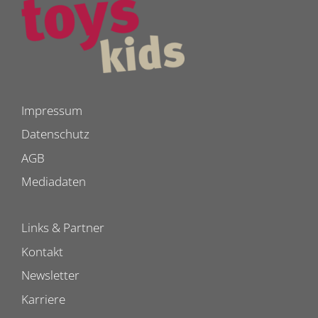
Impressum
Datenschutz
AGB
Mediadaten
Links & Partner
Kontakt
Newsletter
Karriere