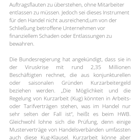
Auftragsflauten zu überstehen, ohne Mitarbeiter
entlassen zu müssen. Jedoch sei dieses Instrument
für den Handel nicht ausreichend,um von der
Schließung betroffene Unternehmen vor
finanziellem Schaden oder Entlassungen zu
bewahren.
Die Bundesregierung hat angekündigt, dass sie in
der Viruskrise mit rund 2,35 Millionen
Beschäftigten rechnet, die aus konjunkturellen
oder saisonalen Gründen Kurzarbeitergeld
beziehen werden. „Die Möglichkeit und die
Regelung von Kurzarbeit (Kug) könnten in Arbeits-
oder Tarifverträgen stehen, was im Handel nur
sehr selten der Fall ist“, heißt es beim HWB.
Gleichwohl lohne sich die Prüfung, denn einige
Musterverträge von Handelsverbänden umfassten
auch diese Kug-Klausel. Kurzarbeit könne aber