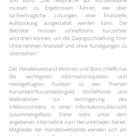
und Büro. „Die Gespräche auf Bundesebene
müssen zu Ergebnissen führen, wie über
tarifvertragliche Lösungen eine finanzielle
Aufstockung ausgestaltet werden kann. Die
Betriebe müssen schnellstens Kurzarbeit
anordnen können, um die Zwangsschließung ihrer
Unternehmen finanziell und ohne Kündigungen zu
überstehen.“
Der Handelsverband Wohnen und Büro (HWB) hat
die wichtigsten Informationsquellen und
meistgefragten Punkten zu den Themen
Kurzarbeit/Kurzarbeitergeld, Notfallfonds und
Maßnahmen zur Verringerung des
Infektionsrisikos in einer Informationsübersicht
zusammengefasst. Diese steht unter dem
angebenen Internetlink zum Herunterladen bereit.
Mitglieder der Handelsverbände wenden sich am