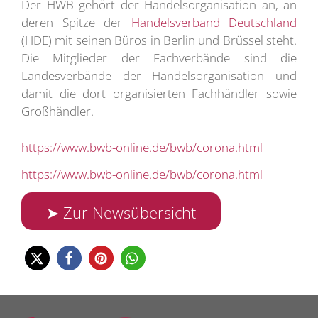
Der HWB gehört der Handelsorganisation an, an
deren Spitze der
Handelsverband Deutschland
(HDE) mit seinen Büros in Berlin und Brüssel steht.
Die Mitglieder der Fachverbände sind die
Landesverbände der Handelsorganisation und
damit die dort organisierten Fachhändler sowie
Großhändler.
https://www.bwb-online.de/bwb/corona.html
https://www.bwb-online.de/bwb/corona.html
➤ Zur Newsübersicht