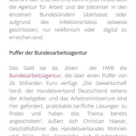
die Agentur für Arbeit und die Jobcenter in den
einzelnen Bundesländern überlastet oder
aufgrund des Infektionsrisikos teilweise
geschlossen, nur telefonisch oder digital zu
erreichen sind.
Puffer der Bundesarbeitsagentur
Das Geld sei da, zitiert der HWB die
Bundesarbeitsagentur
, die über einen Puffer von
26 Milliarden Euro verfügt. „Die Gewerkschaft
Verdi, der Handelsverband Deutschland seitens
der Arbeitgeber und das Arbeitsministerium sind
hier gefordert, praktikable tarifliche Lösungen zu
finden und haben das Thema bereits
angeschoben“, äußert sich Christian Haeser,
Geschäftsführer des Handelsverbandes Wohnen