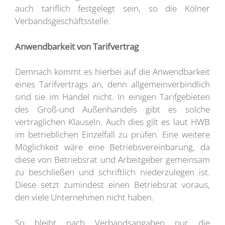
auch tariflich festgelegt sein, so die Kölner
Verbandsgeschäftsstelle.
Anwendbarkeit von Tarifvertrag
Demnach kommt es hierbei auf die Anwendbarkeit
eines Tarifvertrags an, denn allgemeinverbindlich
sind sie im Handel nicht. In einigen Tarifgebieten
des Groß-und Außenhandels gibt es solche
vertraglichen Klauseln. Auch dies gilt es laut HWB
im betrieblichen Einzelfall zu prüfen. Eine weitere
Möglichkeit wäre eine Betriebsvereinbarung, da
diese von Betriebsrat und Arbeitgeber gemeinsam
zu beschließen und schriftlich niederzulegen ist.
Diese setzt zumindest einen Betriebsrat voraus,
den viele Unternehmen nicht haben.
So bleibt nach Verbandsangaben nur die