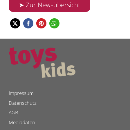
➤ Zur Newsübersicht
Impressum
Datenschutz
AGB
Mediadaten