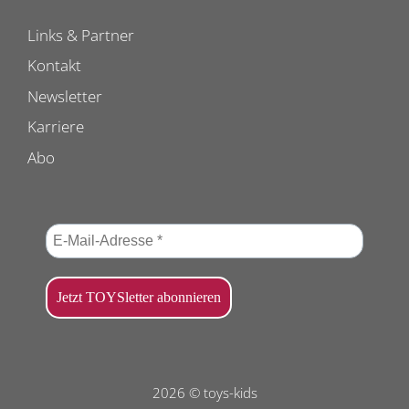
Links & Partner
Kontakt
Newsletter
Karriere
Abo
2026 © toys-kids