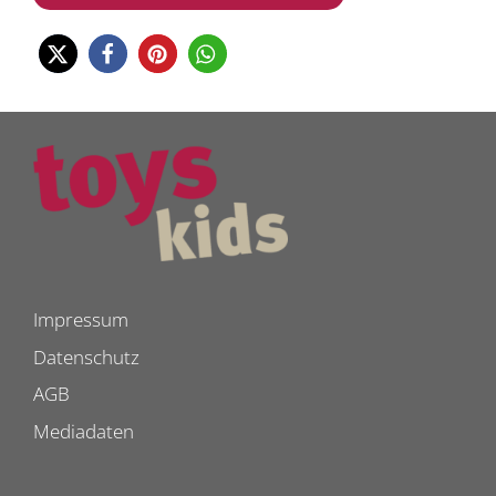
Impressum
Datenschutz
AGB
Mediadaten