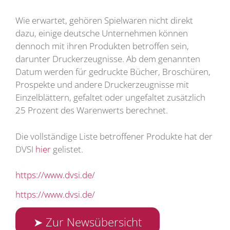
Wie erwartet, gehören Spielwaren nicht direkt
dazu, einige deutsche Unternehmen können
dennoch mit ihren Produkten betroffen sein,
darunter Druckerzeugnisse. Ab dem genannten
Datum werden für gedruckte Bücher, Broschüren,
Prospekte und andere Druckerzeugnisse mit
Einzelblättern, gefaltet oder ungefaltet zusätzlich
25 Prozent des Warenwerts berechnet.
Die vollständige Liste betroffener Produkte hat der
DVSI
hier
gelistet.
https://www.dvsi.de/
https://www.dvsi.de/
➤ Zur Newsübersicht