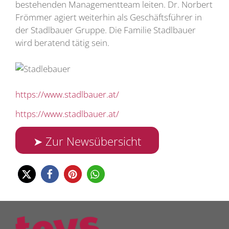
bestehenden Managementteam leiten. Dr. Norbert
Frömmer agiert weiterhin als Geschäftsführer in
der Stadlbauer Gruppe. Die Familie Stadlbauer
wird beratend tätig sein.
https://www.stadlbauer.at/
https://www.stadlbauer.at/
➤ Zur Newsübersicht