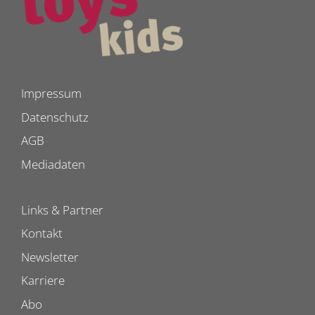
Impressum
Datenschutz
AGB
Mediadaten
Links & Partner
Kontakt
Newsletter
Karriere
Abo