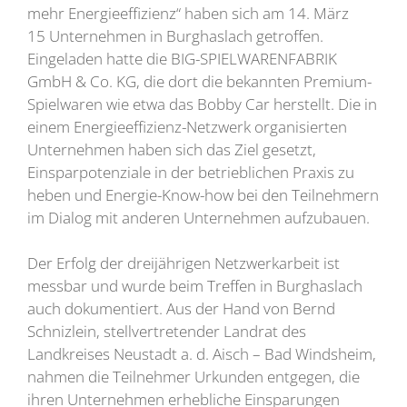
mehr Energieeffizienz“ haben sich am 14. März
15 Unternehmen in Burghaslach getroffen.
Eingeladen hatte die BIG-SPIELWARENFABRIK
GmbH & Co. KG, die dort die bekannten Premium-
Spielwaren wie etwa das Bobby Car herstellt. Die in
einem Energieeffizienz-Netzwerk organisierten
Unternehmen haben sich das Ziel gesetzt,
Einsparpotenziale in der betrieblichen Praxis zu
heben und Energie-Know-how bei den Teilnehmern
im Dialog mit anderen Unternehmen aufzubauen.
Der Erfolg der dreijährigen Netzwerkarbeit ist
messbar und wurde beim Treffen in Burghaslach
auch dokumentiert. Aus der Hand von Bernd
Schnizlein, stellvertretender Landrat des
Landkreises Neustadt a. d. Aisch – Bad Windsheim,
nahmen die Teilnehmer Urkunden entgegen, die
ihren Unternehmen erhebliche Einsparungen