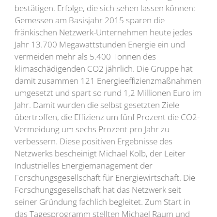
bestätigen. Erfolge, die sich sehen lassen können:
Gemessen am Basisjahr 2015 sparen die
fränkischen Netzwerk-Unternehmen heute jedes
Jahr 13.700 Megawattstunden Energie ein und
vermeiden mehr als 5.400 Tonnen des
klimaschädigenden CO2 jährlich. Die Gruppe hat
damit zusammen 121 Energieeffizienzmaßnahmen
umgesetzt und spart so rund 1,2 Millionen Euro im
Jahr. Damit wurden die selbst gesetzten Ziele
übertroffen, die Effizienz um fünf Prozent die CO2-
Vermeidung um sechs Prozent pro Jahr zu
verbessern. Diese positiven Ergebnisse des
Netzwerks bescheinigt Michael Kolb, der Leiter
Industrielles Energiemanagement der
Forschungsgesellschaft für Energiewirtschaft. Die
Forschungsgesellschaft hat das Netzwerk seit
seiner Gründung fachlich begleitet. Zum Start in
das Tagesprogramm stellten Michael Raum und