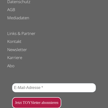
Datenschutz
AGB
Mediadaten
Links & Partner
Kontakt
Newsletter
Karriere
Abo