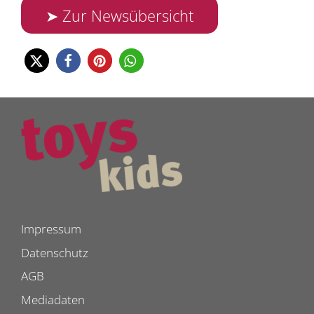
➤ Zur Newsübersicht
Impressum
Datenschutz
AGB
Mediadaten