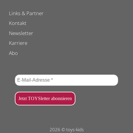
Links & Partner
Kontakt
Newsletter
Karriere
Abo
2026 © toys-kids