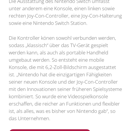
Die Ausstattung des Nintendo Switch umfasst
unter anderem eine Konsole, einen linken sowie
rechten Joy-Con-Controller, eine Joy-Con-Halterung
sowie eine Nintendo Switch Station.
Die Kontroller könen sowohl verbunden werden,
sodass „klassisch“ über das TV-Gerät gespielt
werden kann, als auch als portable Handheld
umgebaut werden. So entsteht eine mobile
Konsole, die mit 6,2-Zoll-Bildschirm ausgestattet
ist. „Nintendo hat die einzigartigen Fähigkeiten
seiner neuen Konsole und der Joy-Con-Controller
mit den Innovationen seiner früheren Spielsysteme
kombiniert. So wurde eine Videospielkonsole
erschaffen, die reicher an Funktionen und flexibler
ist, als alles, was es bisher von Nintendo gab“, so
das Unternehmen.