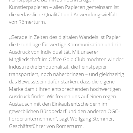
Künstlerpapieren – allen Papieren gemeinsam ist
die verlässliche Qualität und Anwendungsvielfalt
von Römerturm.
„Gerade in Zeiten des digitalen Wandels ist Papier
die Grundlage für wertige Kommunikation und ein
Ausdruck von Individualität. Mit unserer
Mitgliedschaft im Office Gold Club möchten wir der
Industrie die Emotionalität, die Feinstpapier
transportiert, noch näherbringen – und gleichzeitig
das Bewusstsein dafür stärken, dass die eigene
Marke damit ihren entsprechenden hochwertigen
Ausdruck findet. Wir freuen uns auf einen regen
Austausch mit den Einkaufsentscheidern im
gewerblichen Bürobedarf und den anderen OGC-
Förderunternehmen“, sagt Wolfgang Stemmer,
Geschäftsführer von Römerturm.