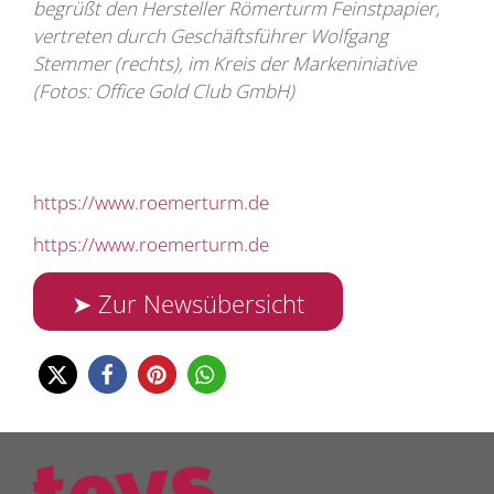
begrüßt den Hersteller Römerturm Feinstpapier,
vertreten durch Geschäftsführer Wolfgang
Stemmer (rechts), im Kreis der Markeniniative
(Fotos: Office Gold Club GmbH)
https://www.roemerturm.de
https://www.roemerturm.de
➤ Zur Newsübersicht