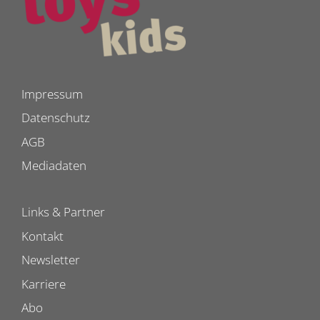
Impressum
Datenschutz
AGB
Mediadaten
Links & Partner
Kontakt
Newsletter
Karriere
Abo