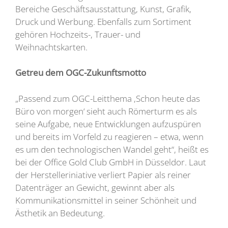
Bereiche Geschäftsausstattung, Kunst, Grafik,
Druck und Werbung. Ebenfalls zum Sortiment
gehören Hochzeits-, Trauer- und
Weihnachtskarten.
Getreu dem OGC-Zukunftsmotto
„Passend zum OGC-Leitthema ,Schon heute das
Büro von morgen‘ sieht auch Römerturm es als
seine Aufgabe, neue Entwicklungen aufzuspüren
und bereits im Vorfeld zu reagieren – etwa, wenn
es um den technologischen Wandel geht“, heißt es
bei der Office Gold Club GmbH in Düsseldor. Laut
der Herstelleriniative verliert Papier als reiner
Datenträger an Gewicht, gewinnt aber als
Kommunikationsmittel in seiner Schönheit und
Ästhetik an Bedeutung.