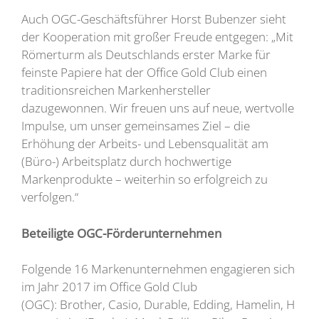
Auch OGC-Geschäftsführer Horst Bubenzer sieht
der Kooperation mit großer Freude entgegen: „Mit
Römerturm als Deutschlands erster Marke für
feinste Papiere hat der Office Gold Club einen
traditionsreichen Markenhersteller
dazugewonnen. Wir freuen uns auf neue, wertvolle
Impulse, um unser gemeinsames Ziel – die
Erhöhung der Arbeits- und Lebensqualität am
(Büro-) Arbeitsplatz durch hochwertige
Markenprodukte – weiterhin so erfolgreich zu
verfolgen.“
Beteiligte OGC-Förderunternehmen
Folgende 16 Markenunternehmen engagieren sich
im Jahr 2017 im Office Gold Club
(OGC): Brother, Casio, Durable, Edding, Hamelin, H