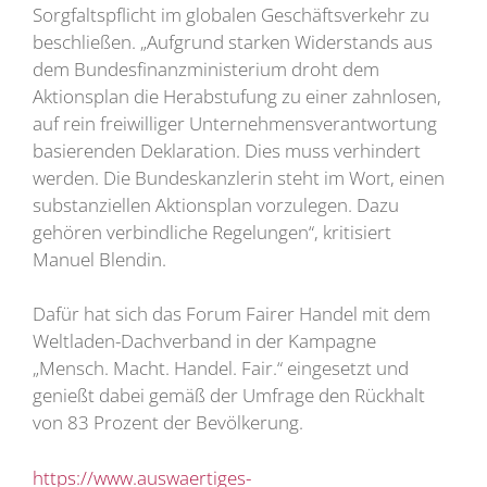
Sorgfaltspflicht im globalen Geschäftsverkehr zu
beschließen. „Aufgrund starken Widerstands aus
dem Bundesfinanzministerium droht dem
Aktionsplan die Herabstufung zu einer zahnlosen,
auf rein freiwilliger Unternehmensverantwortung
basierenden Deklaration. Dies muss verhindert
werden. Die Bundeskanzlerin steht im Wort, einen
substanziellen Aktionsplan vorzulegen. Dazu
gehören verbindliche Regelungen“, kritisiert
Manuel Blendin.
Dafür hat sich das Forum Fairer Handel mit dem
Weltladen-Dachverband in der Kampagne
„Mensch. Macht. Handel. Fair.“ eingesetzt und
genießt dabei gemäß der Umfrage den Rückhalt
von 83 Prozent der Bevölkerung.
https://www.auswaertiges-