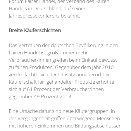
Forum Fairer Handel, der Verband des Fairen
Handels in Deutschland, auf seiner
Jahrespressekonferenz bekannt.
Breite Käuferschichten
Das Vertrauen der deutschen Bevölkerung in den
Fairen Handel ist groß. Immer mehr
Verbraucher/innen greifen beim Einkauf bewusst
zu fairen Produkten. Gegenüber dem Jahr 2010
verdreifachte sich der Umsatz annähernd. Die
Käuferschaft fair gehandelter Produkte erhöhte
sich auf 61 Prozent der Verbraucher/innen
gegenüber 49 Prozent 2013.
Eine Ursache dafür sind neue Käufergruppen: In
der Vergangenheit griffen überwiegend Menschen
mit höheren Einkommen und Bildungsabschlüssen