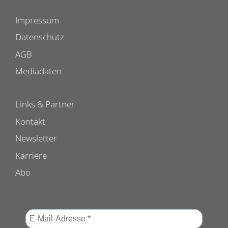
Impressum
Datenschutz
AGB
Mediadaten
Links & Partner
Kontakt
Newsletter
Karriere
Abo