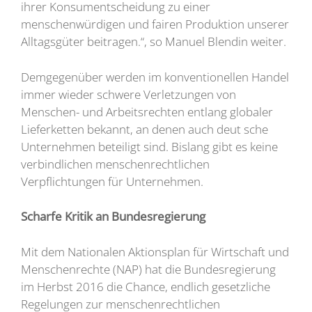
ihrer Konsumentscheidung zu einer
menschenwürdigen und fairen Produktion unserer
Alltagsgüter beitragen.“, so Manuel Blendin weiter.
Demgegenüber werden im konventionellen Handel
immer wieder schwere Verletzungen von
Menschen- und Arbeitsrechten entlang globaler
Lieferketten bekannt, an denen auch deut sche
Unternehmen beteiligt sind. Bislang gibt es keine
verbindlichen menschenrechtlichen
Verpflichtungen für Unternehmen.
Scharfe Kritik an Bundesregierung
Mit dem Nationalen Aktionsplan für Wirtschaft und
Menschenrechte (NAP) hat die Bundesregierung
im Herbst 2016 die Chance, endlich gesetzliche
Regelungen zur menschenrechtlichen