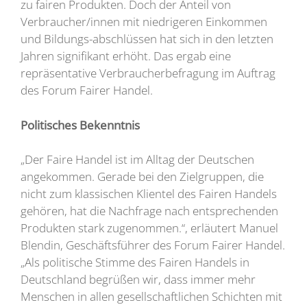
zu fairen Produkten. Doch der Anteil von
Verbraucher/innen mit niedrigeren Einkommen
und Bildungs-abschlüssen hat sich in den letzten
Jahren signifikant erhöht. Das ergab eine
repräsentative Verbraucherbefragung im Auftrag
des Forum Fairer Handel.
Politisches Bekenntnis
„Der Faire Handel ist im Alltag der Deutschen
angekommen. Gerade bei den Zielgruppen, die
nicht zum klassischen Klientel des Fairen Handels
gehören, hat die Nachfrage nach entsprechenden
Produkten stark zugenommen.“, erläutert Manuel
Blendin, Geschäftsführer des Forum Fairer Handel.
„Als politische Stimme des Fairen Handels in
Deutschland begrüßen wir, dass immer mehr
Menschen in allen gesellschaftlichen Schichten mit