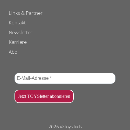
Links & Partner
Kontakt
Newsletter
Karriere
Abo
2026 © toys-kids