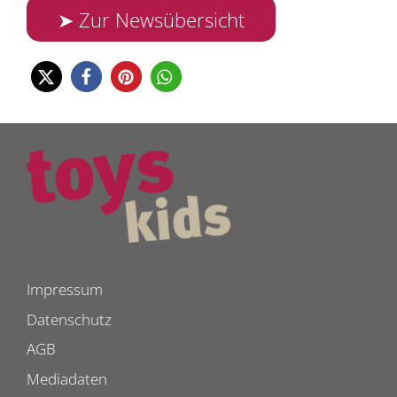
➤ Zur Newsübersicht
Impressum
Datenschutz
AGB
Mediadaten