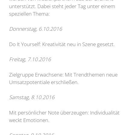
unterstützt. Dabei steht jeder Tag unter einem
speziellen Thema:
Donnerstag, 6.10.2016
Do It Yourself: Kreativität neu in Szene gesetzt.
Freitag, 7.10.2016
Zielgruppe Erwachsene: Mit Trendthemen neue
Umsatzpotentiale erschließen.
Samstag, 8.10.2016
Mit persönlicher Note überzeugen: Individualität
weckt Emotionen.