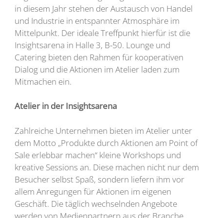
in diesem Jahr stehen der Austausch von Handel
und Industrie in entspannter Atmosphäre im
Mittelpunkt. Der ideale Treffpunkt hierfür ist die
Insightsarena in Halle 3, B-50. Lounge und
Catering bieten den Rahmen für kooperativen
Dialog und die Aktionen im Atelier laden zum
Mitmachen ein.
Atelier in der Insightsarena
Zahlreiche Unternehmen bieten im Atelier unter
dem Motto „Produkte durch Aktionen am Point of
Sale erlebbar machen“ kleine Workshops und
kreative Sessions an. Diese machen nicht nur dem
Besucher selbst Spaß, sondern liefern ihm vor
allem Anregungen für Aktionen im eigenen
Geschäft. Die täglich wechselnden Angebote
werden von Medienpartnern aus der Branche