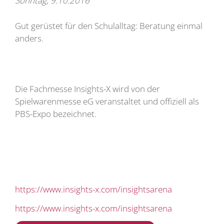
Sonntag, 9.10.2016
Gut gerüstet für den Schulalltag: Beratung einmal
anders.
Die Fachmesse Insights-X wird von der
Spielwarenmesse eG veranstaltet und offiziell als
PBS-Expo bezeichnet.
https://www.insights-x.com/insightsarena
https://www.insights-x.com/insightsarena