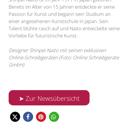
Bereits im Alter von 15 Jahren entdeckte er seine
Passion für Kunst und begann sein Studium an
einer angesehenen Kunstschule in Japan. Sein
Talent blühte rasch auf und Naito entwickelte seine
Vorliebe für futuristische Kunst.
Designer Shinpei Naito mit seinen exklusiven
Online-Schreibgeräten (Foto: Online Schreibgeräte
GmbH)
➤ Zur Newsübersicht