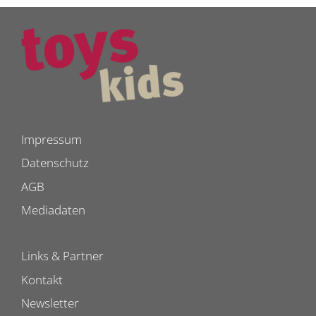
Impressum
Datenschutz
AGB
Mediadaten
Links & Partner
Kontakt
Newsletter