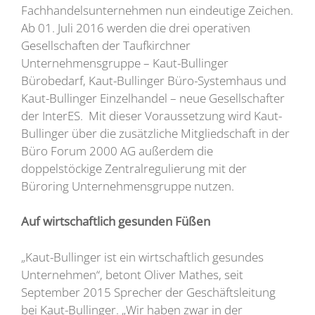
Fachhandelsunternehmen nun eindeutige Zeichen.
Ab 01. Juli 2016 werden die drei operativen
Gesellschaften der Taufkirchner
Unternehmensgruppe – Kaut-Bullinger
Bürobedarf, Kaut-Bullinger Büro-Systemhaus und
Kaut-Bullinger Einzelhandel – neue Gesellschafter
der InterES. Mit dieser Voraussetzung wird Kaut-
Bullinger über die zusätzliche Mitgliedschaft in der
Büro Forum 2000 AG außerdem die
doppelstöckige Zentralregulierung mit der
Büroring Unternehmensgruppe nutzen.
Auf wirtschaftlich gesunden Füßen
„Kaut-Bullinger ist ein wirtschaftlich gesundes
Unternehmen“, betont Oliver Mathes, seit
September 2015 Sprecher der Geschäftsleitung
bei Kaut-Bullinger. „Wir haben zwar in der