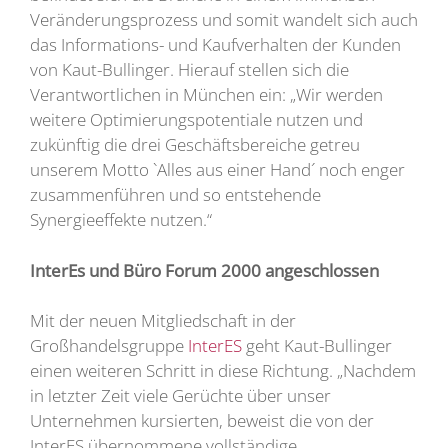
Veränderungsprozess und somit wandelt sich auch
das Informations- und Kaufverhalten der Kunden
von Kaut-Bullinger. Hierauf stellen sich die
Verantwortlichen in München ein: „Wir werden
weitere Optimierungspotentiale nutzen und
zukünftig die drei Geschäftsbereiche getreu
unserem Motto `Alles aus einer Hand´ noch enger
zusammenführen und so entstehende
Synergieeffekte nutzen.“
InterEs und Büro Forum 2000 angeschlossen
Mit der neuen Mitgliedschaft in der
Großhandelsgruppe
InterES
geht Kaut-Bullinger
einen weiteren Schritt in diese Richtung. „Nachdem
in letzter Zeit viele Gerüchte über unser
Unternehmen kursierten, beweist die von der
InterES übernommene vollständige