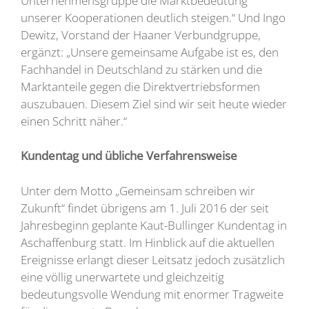
Unternehmensgruppe die Marktbedeutung
unserer Kooperationen deutlich steigen.“ Und Ingo
Dewitz, Vorstand der Haaner Verbundgruppe,
ergänzt: „Unsere gemeinsame Aufgabe ist es, den
Fachhandel in Deutschland zu stärken und die
Marktanteile gegen die Direktvertriebsformen
auszubauen. Diesem Ziel sind wir seit heute wieder
einen Schritt näher.“
Kundentag und übliche Verfahrensweise
Unter dem Motto „Gemeinsam schreiben wir
Zukunft“ findet übrigens am 1. Juli 2016 der seit
Jahresbeginn geplante Kaut-Bullinger Kundentag in
Aschaffenburg statt. Im Hinblick auf die aktuellen
Ereignisse erlangt dieser Leitsatz jedoch zusätzlich
eine völlig unerwartete und gleichzeitig
bedeutungsvolle Wendung mit enormer Tragweite