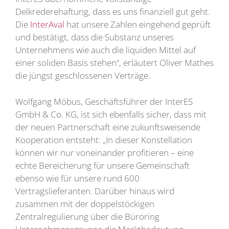
Delkrederehaftung, dass es uns finanziell gut geht.
Die
InterAval
hat unsere Zahlen eingehend geprüft
und bestätigt, dass die Substanz unseres
Unternehmens wie auch die liquiden Mittel auf
einer soliden Basis stehen“, erläutert Oliver Mathes
die jüngst geschlossenen Verträge.
Wolfgang Möbus, Geschäftsführer der InterES
GmbH & Co. KG, ist sich ebenfalls sicher, dass mit
der neuen Partnerschaft eine zukunftsweisende
Kooperation entsteht: „In dieser Konstellation
können wir nur voneinander profitieren – eine
echte Bereicherung für unsere Gemeinschaft
ebenso wie für unsere rund 600
Vertragslieferanten. Darüber hinaus wird
zusammen mit der doppelstöckigen
Zentralregulierung über die Büroring