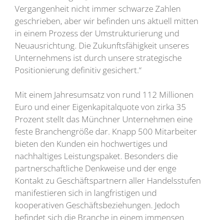
Vergangenheit nicht immer schwarze Zahlen
geschrieben, aber wir befinden uns aktuell mitten
in einem Prozess der Umstrukturierung und
Neuausrichtung. Die Zukunftsfähigkeit unseres
Unternehmens ist durch unsere strategische
Positionierung definitiv gesichert.“
Mit einem Jahresumsatz von rund 112 Millionen
Euro und einer Eigenkapitalquote von zirka 35
Prozent stellt das Münchner Unternehmen eine
feste Branchengröße dar. Knapp 500 Mitarbeiter
bieten den Kunden ein hochwertiges und
nachhaltiges Leistungspaket. Besonders die
partnerschaftliche Denkweise und der enge
Kontakt zu Geschäftspartnern aller Handelsstufen
manifestieren sich in langfristigen und
kooperativen Geschäftsbeziehungen. Jedoch
befindet sich die Branche in einem immensen