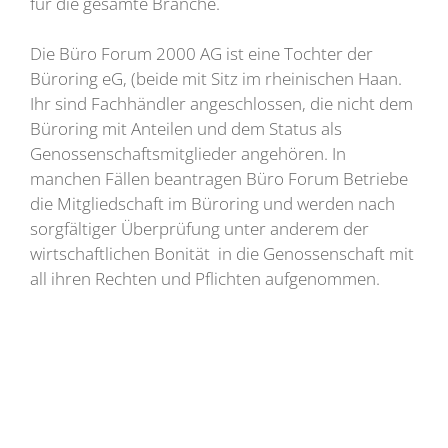
für die gesamte Branche.
Die Büro Forum 2000 AG ist eine Tochter der
Büroring eG, (beide mit Sitz im rheinischen Haan.
Ihr sind Fachhändler angeschlossen, die nicht dem
Büroring mit Anteilen und dem Status als
Genossenschaftsmitglieder angehören. In
manchen Fällen beantragen Büro Forum Betriebe
die Mitgliedschaft im Büroring und werden nach
sorgfältiger Überprüfung unter anderem der
wirtschaftlichen Bonität in die Genossenschaft mit
all ihren Rechten und Pflichten aufgenommen.