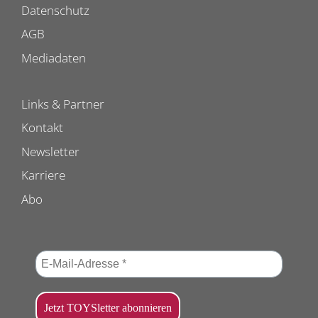
Datenschutz
AGB
Mediadaten
Links & Partner
Kontakt
Newsletter
Karriere
Abo