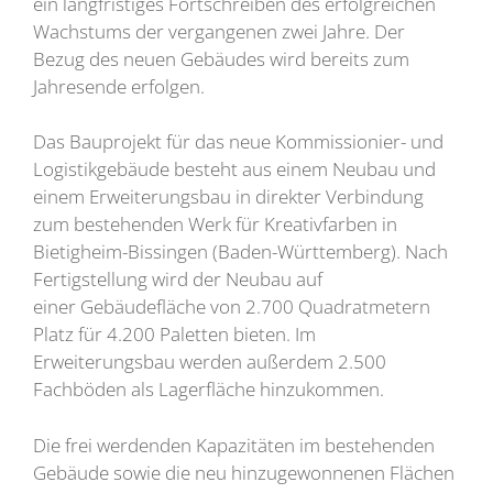
ein langfristiges Fortschreiben des erfolgreichen
Wachstums der vergangenen zwei Jahre. Der
Bezug des neuen Gebäudes wird bereits zum
Jahresende erfolgen.
Das Bauprojekt für das neue Kommissionier- und
Logistikgebäude besteht aus einem Neubau und
einem Erweiterungsbau in direkter Verbindung
zum bestehenden Werk für Kreativfarben in
Bietigheim-Bissingen (Baden-Württemberg). Nach
Fertigstellung wird der Neubau auf
einer Gebäudefläche von 2.700 Quadratmetern
Platz für 4.200 Paletten bieten. Im
Erweiterungsbau werden außerdem 2.500
Fachböden als Lagerfläche hinzukommen.
Die frei werdenden Kapazitäten im bestehenden
Gebäude sowie die neu hinzugewonnenen Flächen