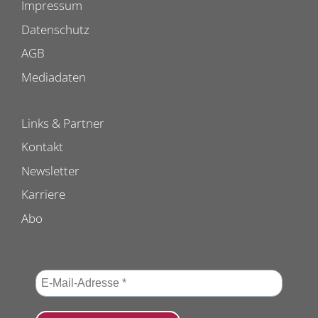
Impressum
Datenschutz
AGB
Mediadaten
Links & Partner
Kontakt
Newsletter
Karriere
Abo