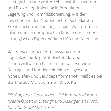
ermöglichen eine weitere Effektivitätssteigerung
und Prozessoptimierung in Produktion,
Lagerung und Kommissionierung. Mit der
Investition in den Neubau richtet sich Marabu
Kreativfarben auf ein langfristiges Wachstum im
Inland und im europäischen Markt sowie in den
strategischen Exportmärkten USA und Asien aus.
„Mit diesem neuen Kommissionier- und
Logistikgebäude gewährleistet Marabu
seinen weltweiten Partnern bei wachsenden
Auftrags- und Kundenvolumina die gewohnt
hohe Liefer- und Serviceperformance“, heißt es bei
der Marabu Marabu GmbH & Co. KG.
Die Bagger rollen auf dem Gelände von Marabu
Kreativfarben in Bietingheim-Bissingen an (Foto:
Marabu GmbH & Co. KG)