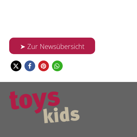
➤ Zur Newsübersicht