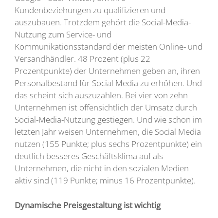
Kundenbeziehungen zu qualifizieren und
auszubauen. Trotzdem gehört die Social-Media-
Nutzung zum Service- und
Kommunikationsstandard der meisten Online- und
Versandhändler. 48 Prozent (plus 22
Prozentpunkte) der Unternehmen geben an, ihren
Personalbestand für Social Media zu erhöhen. Und
das scheint sich auszuzahlen. Bei vier von zehn
Unternehmen ist offensichtlich der Umsatz durch
Social-Media-Nutzung gestiegen. Und wie schon im
letzten Jahr weisen Unternehmen, die Social Media
nutzen (155 Punkte; plus sechs Prozentpunkte) ein
deutlich besseres Geschäftsklima auf als
Unternehmen, die nicht in den sozialen Medien
aktiv sind (119 Punkte; minus 16 Prozentpunkte).
Dynamische Preisgestaltung ist wichtig