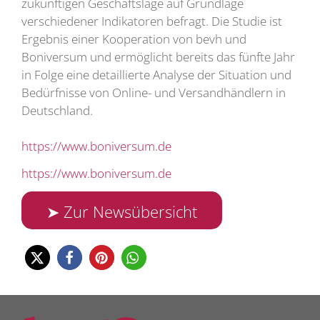
zukünftigen Geschäftslage auf Grundlage
verschiedener Indikatoren befragt. Die Studie ist
Ergebnis einer Kooperation von bevh und
Boniversum und ermöglicht bereits das fünfte Jahr
in Folge eine detaillierte Analyse der Situation und
Bedürfnisse von Online- und Versandhändlern in
Deutschland.
https://www.boniversum.de
https://www.boniversum.de
➤ Zur Newsübersicht