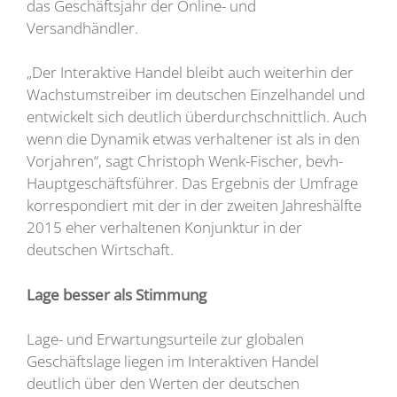
das Geschäftsjahr der Online- und
Versandhändler.
„Der Interaktive Handel bleibt auch weiterhin der
Wachstumstreiber im deutschen Einzelhandel und
entwickelt sich deutlich überdurchschnittlich. Auch
wenn die Dynamik etwas verhaltener ist als in den
Vorjahren“, sagt Christoph Wenk-Fischer, bevh-
Hauptgeschäftsführer. Das Ergebnis der Umfrage
korrespondiert mit der in der zweiten Jahreshälfte
2015 eher verhaltenen Konjunktur in der
deutschen Wirtschaft.
Lage besser als Stimmung
Lage- und Erwartungsurteile zur globalen
Geschäftslage liegen im Interaktiven Handel
deutlich über den Werten der deutschen