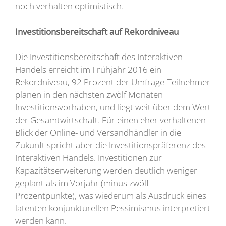
noch verhalten optimistisch.
Investitionsbereitschaft auf Rekordniveau
Die Investitionsbereitschaft des Interaktiven
Handels erreicht im Frühjahr 2016 ein
Rekordniveau, 92 Prozent der Umfrage-Teilnehmer
planen in den nächsten zwölf Monaten
Investitionsvorhaben, und liegt weit über dem Wert
der Gesamtwirtschaft. Für einen eher verhaltenen
Blick der Online- und Versandhändler in die
Zukunft spricht aber die Investitionspräferenz des
Interaktiven Handels. Investitionen zur
Kapazitätserweiterung werden deutlich weniger
geplant als im Vorjahr (minus zwölf
Prozentpunkte), was wiederum als Ausdruck eines
latenten konjunkturellen Pessimismus interpretiert
werden kann.