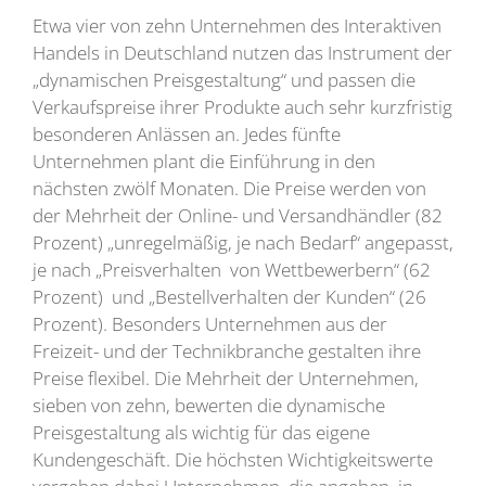
Etwa vier von zehn Unternehmen des Interaktiven
Handels in Deutschland nutzen das Instrument der
„dynamischen Preisgestaltung“ und passen die
Verkaufspreise ihrer Produkte auch sehr kurzfristig
besonderen Anlässen an. Jedes fünfte
Unternehmen plant die Einführung in den
nächsten zwölf Monaten. Die Preise werden von
der Mehrheit der Online- und Versandhändler (82
Prozent) „unregelmäßig, je nach Bedarf“ angepasst,
je nach „Preisverhalten von Wettbewerbern“ (62
Prozent) und „Bestellverhalten der Kunden“ (26
Prozent). Besonders Unternehmen aus der
Freizeit- und der Technikbranche gestalten ihre
Preise flexibel. Die Mehrheit der Unternehmen,
sieben von zehn, bewerten die dynamische
Preisgestaltung als wichtig für das eigene
Kundengeschäft. Die höchsten Wichtigkeitswerte