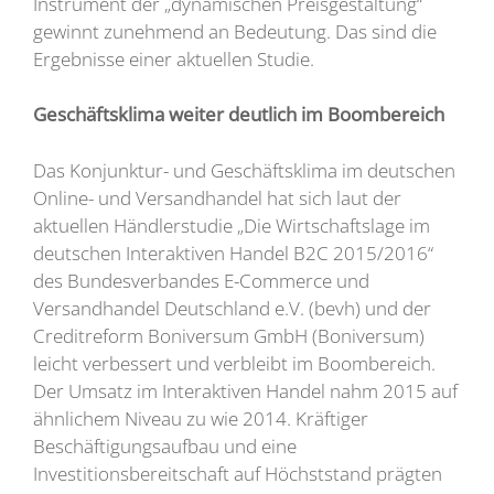
Instrument der „dynamischen Preisgestaltung“
gewinnt zunehmend an Bedeutung. Das sind die
Ergebnisse einer aktuellen Studie.
Geschäftsklima weiter deutlich im Boombereich
Das Konjunktur- und Geschäftsklima im deutschen
Online- und Versandhandel hat sich laut der
aktuellen Händlerstudie „Die Wirtschaftslage im
deutschen Interaktiven Handel B2C 2015/2016“
des Bundesverbandes E-Commerce und
Versandhandel Deutschland e.V. (bevh) und der
Creditreform Boniversum GmbH (Boniversum)
leicht verbessert und verbleibt im Boombereich.
Der Umsatz im Interaktiven Handel nahm 2015 auf
ähnlichem Niveau zu wie 2014. Kräftiger
Beschäftigungsaufbau und eine
Investitionsbereitschaft auf Höchststand prägten