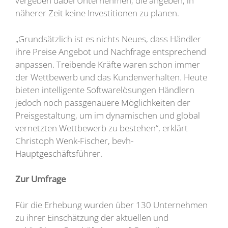
vergeben dabei Unternehmen, die angeben, in
näherer Zeit keine Investitionen zu planen.
„Grundsätzlich ist es nichts Neues, dass Händler
ihre Preise Angebot und Nachfrage entsprechend
anpassen. Treibende Kräfte waren schon immer
der Wettbewerb und das Kundenverhalten. Heute
bieten intelligente Softwarelösungen Händlern
jedoch noch passgenauere Möglichkeiten der
Preisgestaltung, um im dynamischen und global
vernetzten Wettbewerb zu bestehen“, erklärt
Christoph Wenk-Fischer, bevh-
Hauptgeschäftsführer.
Zur Umfrage
Für die Erhebung wurden über 130 Unternehmen
zu ihrer Einschätzung der aktuellen und