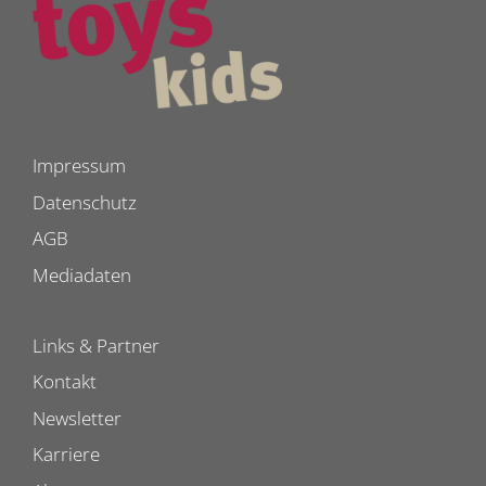
Impressum
Datenschutz
AGB
Mediadaten
Links & Partner
Kontakt
Newsletter
Karriere