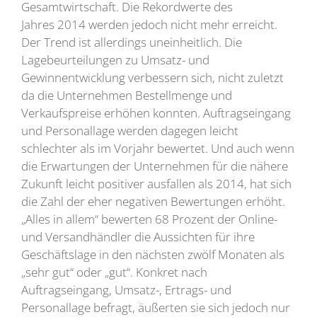
Gesamtwirtschaft. Die Rekordwerte des
Jahres 2014 werden jedoch nicht mehr erreicht.
Der Trend ist allerdings uneinheitlich. Die
Lagebeurteilungen zu Umsatz- und
Gewinnentwicklung verbessern sich, nicht zuletzt
da die Unternehmen Bestellmenge und
Verkaufspreise erhöhen konnten. Auftragseingang
und Personallage werden dagegen leicht
schlechter als im Vorjahr bewertet. Und auch wenn
die Erwartungen der Unternehmen für die nähere
Zukunft leicht positiver ausfallen als 2014, hat sich
die Zahl der eher negativen Bewertungen erhöht.
„Alles in allem“ bewerten 68 Prozent der Online-
und Versandhändler die Aussichten für ihre
Geschäftslage in den nächsten zwölf Monaten als
„sehr gut“ oder „gut“. Konkret nach
Auftragseingang, Umsatz-, Ertrags- und
Personallage befragt, äußerten sie sich jedoch nur