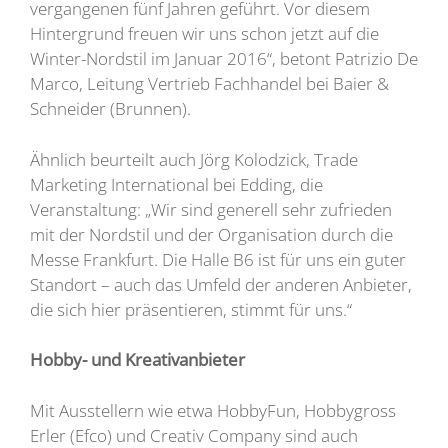
vergangenen fünf Jahren geführt. Vor diesem
Hintergrund freuen wir uns schon jetzt auf die
Winter-Nordstil im Januar 2016“, betont Patrizio De
Marco, Leitung Vertrieb Fachhandel bei Baier &
Schneider (Brunnen).
Ähnlich beurteilt auch Jörg Kolodzick, Trade
Marketing International bei Edding, die
Veranstaltung: „Wir sind generell sehr zufrieden
mit der Nordstil und der Organisation durch die
Messe Frankfurt. Die Halle B6 ist für uns ein guter
Standort – auch das Umfeld der anderen Anbieter,
die sich hier präsentieren, stimmt für uns.“
Hobby- und Kreativanbieter
Mit Ausstellern wie etwa HobbyFun, Hobbygross
Erler (Efco) und Creativ Company sind auch