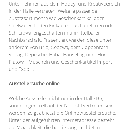
Unternehmen aus dem Hobby- und Kreativbereich
in der Halle vertreten. Weitere passende
Zusatzsortimente wie Geschenkartikel oder
Spielwaren finden Einkäufer aus Papeterien oder
Schreibwarengeschäften in unmittelbarer
Nachbarschaft. Präsentiert werden diese unter
anderem von Brio, Cepewa, dem Coppenrath
Verlag, Depesche, Haba, Hanseflag oder Horst
Platow – Muscheln und Geschenkartikel Import
und Export.
Ausstellersuche online
Welche Aussteller nicht nur in der Halle B6,
sondern generell auf der Nordstil vertreten sein
werden, zeigt ab jetzt die Online-Ausstellersuche.
Unter der aufgeführten Internetadresse besteht
die Möglichkeit, die bereits angemeldeten