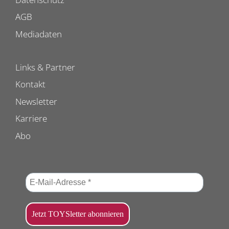
AGB
Mediadaten
Links & Partner
Kontakt
Newsletter
Karriere
Abo