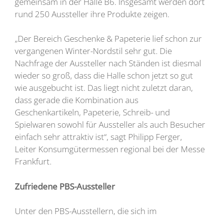
gemeinsam in der Halle B6. Insgesamt werden dort
rund 250 Aussteller ihre Produkte zeigen.
„Der Bereich Geschenke & Papeterie lief schon zur
vergangenen Winter-Nordstil sehr gut. Die
Nachfrage der Aussteller nach Ständen ist diesmal
wieder so groß, dass die Halle schon jetzt so gut
wie ausgebucht ist. Das liegt nicht zuletzt daran,
dass gerade die Kombination aus
Geschenkartikeln, Papeterie, Schreib- und
Spielwaren sowohl für Aussteller als auch Besucher
einfach sehr attraktiv ist“, sagt Philipp Ferger,
Leiter Konsumgütermessen regional bei der Messe
Frankfurt.
Zufriedene PBS-Aussteller
Unter den PBS-Ausstellern, die sich im