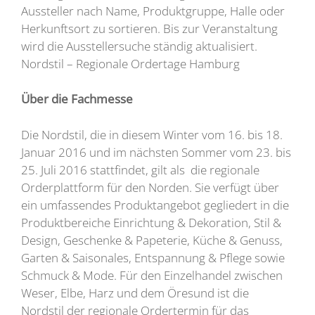
Aussteller nach Name, Produktgruppe, Halle oder
Herkunftsort zu sortieren. Bis zur Veranstaltung
wird die Ausstellersuche ständig aktualisiert.
Nordstil – Regionale Ordertage Hamburg
Über die Fachmesse
Die Nordstil, die in diesem Winter vom 16. bis 18.
Januar 2016 und im nächsten Sommer vom 23. bis
25. Juli 2016 stattfindet, gilt als die regionale
Orderplattform für den Norden. Sie verfügt über
ein umfassendes Produktangebot gegliedert in die
Produktbereiche Einrichtung & Dekoration, Stil &
Design, Geschenke & Papeterie, Küche & Genuss,
Garten & Saisonales, Entspannung & Pflege sowie
Schmuck & Mode. Für den Einzelhandel zwischen
Weser, Elbe, Harz und dem Öresund ist die
Nordstil der regionale Ordertermin für das