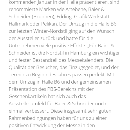
kommenden Januar in der Halle präsentieren, sind
renommierte Marken wie Artebene, Baier &
Schneider (Brunnen), Edding, Grafik Werkstatt,
Hallmark oder Pelikan. Der Umzug in die Halle B6
zur letzten Winter-Nordstil ging auf den Wunsch
der Aussteller zurück und hatte für die
Unternehmen viele positive Effekte: „Für Baier &
Schneider ist die Nordstil in Hamburg ein wichtiger
und fester Bestandteil des Messekalenders. Die
Qualität der Besucher, das Einzugsgebiet, und der
Termin zu Beginn des Jahres passen perfekt. Mit
dem Umzug in Halle B6 und der gemeinsamen
Präsentation des PBS-Bereichs mit den
Geschenkartikeln hat sich auch das
Ausstellerumfeld für Baier & Schneider noch
einmal verbessert. Diese insgesamt sehr guten
Rahmenbedingungen haben für uns zu einer
positiven Entwicklung der Messe in den