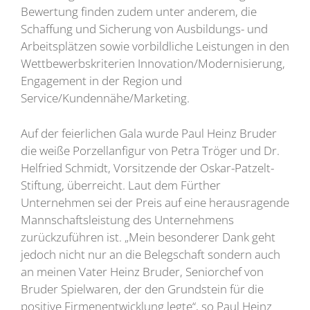
Bewertung finden zudem unter anderem, die
Schaffung und Sicherung von Ausbildungs- und
Arbeitsplätzen sowie vorbildliche Leistungen in den
Wettbewerbskriterien Innovation/Modernisierung,
Engagement in der Region und
Service/Kundennähe/Marketing.
Auf der feierlichen Gala wurde Paul Heinz Bruder
die weiße Porzellanfigur von Petra Tröger und Dr.
Helfried Schmidt, Vorsitzende der Oskar-Patzelt-
Stiftung, überreicht. Laut dem Fürther
Unternehmen sei der Preis auf eine herausragende
Mannschaftsleistung des Unternehmens
zurückzuführen ist. „Mein besonderer Dank geht
jedoch nicht nur an die Belegschaft sondern auch
an meinen Vater Heinz Bruder, Seniorchef von
Bruder Spielwaren, der den Grundstein für die
positive Firmenentwicklung legte“, so Paul Heinz