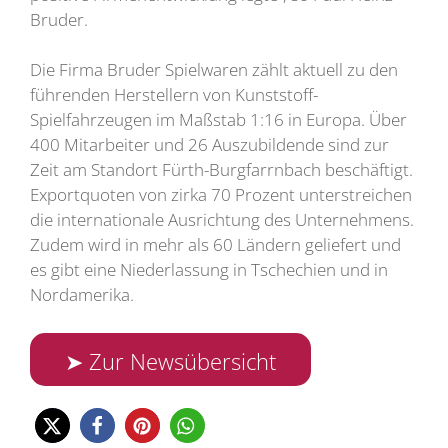
Bruder.
Die Firma Bruder Spielwaren zählt aktuell zu den
führenden Herstellern von Kunststoff-
Spielfahrzeugen im Maßstab 1:16 in Europa. Über
400 Mitarbeiter und 26 Auszubildende sind zur
Zeit am Standort Fürth-Burgfarrnbach beschäftigt.
Exportquoten von zirka 70 Prozent unterstreichen
die internationale Ausrichtung des Unternehmens.
Zudem wird in mehr als 60 Ländern geliefert und
es gibt eine Niederlassung in Tschechien und in
Nordamerika.
➤ Zur Newsübersicht