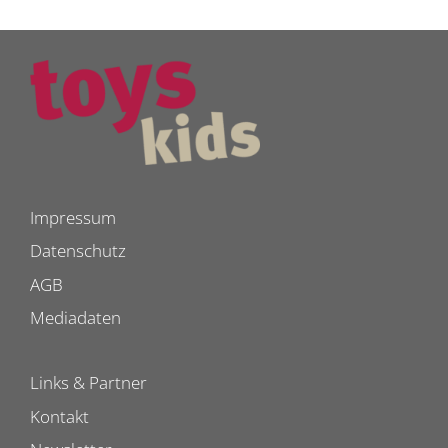
Impressum
Datenschutz
AGB
Mediadaten
Links & Partner
Kontakt