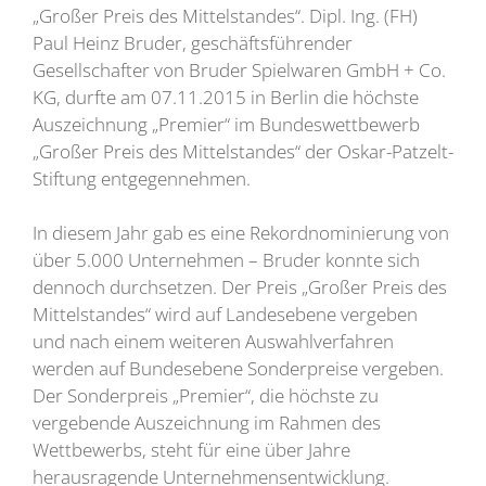
„Großer Preis des Mittelstandes“. Dipl. Ing. (FH)
Paul Heinz Bruder, geschäftsführender
Gesellschafter von Bruder Spielwaren GmbH + Co.
KG, durfte am 07.11.2015 in Berlin die höchste
Auszeichnung „Premier“ im Bundeswettbewerb
„Großer Preis des Mittelstandes“ der Oskar-Patzelt-
Stiftung entgegennehmen.
In diesem Jahr gab es eine Rekordnominierung von
über 5.000 Unternehmen – Bruder konnte sich
dennoch durchsetzen. Der Preis „Großer Preis des
Mittelstandes“ wird auf Landesebene vergeben
und nach einem weiteren Auswahlverfahren
werden auf Bundesebene Sonderpreise vergeben.
Der Sonderpreis „Premier“, die höchste zu
vergebende Auszeichnung im Rahmen des
Wettbewerbs, steht für eine über Jahre
herausragende Unternehmensentwicklung.